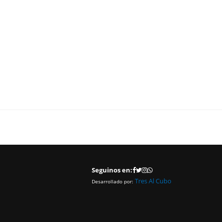
Seguinos en:
Tres Al Cubo
Desarrollado por: