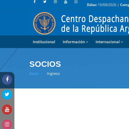
Dólar:
10/08/2026 |
Comp
Institucional
Información
Internacional
SOCIOS
Inicio
Ingreso