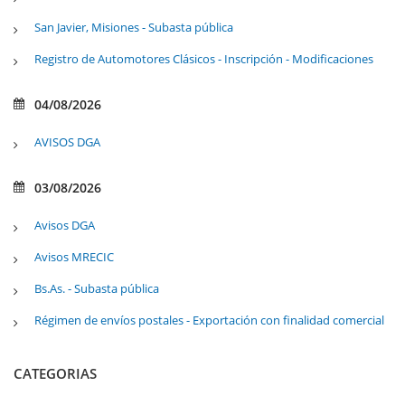
San Javier, Misiones - Subasta pública
Registro de Automotores Clásicos - Inscripción - Modificaciones
04/08/2026
AVISOS DGA
03/08/2026
Avisos DGA
Avisos MRECIC
Bs.As. - Subasta pública
Régimen de envíos postales - Exportación con finalidad comercial
CATEGORIAS