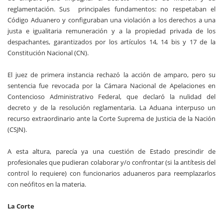
reglamentación. Sus principales fundamentos: no respetaban el
Código Aduanero y configuraban una violación a los derechos a una
justa e igualitaria remuneración y a la propiedad privada de los
despachantes, garantizados por los artículos 14, 14 bis y 17 de la
Constitución Nacional (CN).
El juez de primera instancia rechazó la acción de amparo, pero su
sentencia fue revocada por la Cámara Nacional de Apelaciones en
Contencioso Administrativo Federal, que declaró la nulidad del
decreto y de la resolución reglamentaria. La Aduana interpuso un
recurso extraordinario ante la Corte Suprema de Justicia de la Nación
(CSJN).
A esta altura, parecía ya una cuestión de Estado prescindir de
profesionales que pudieran colaborar y/o confrontar (si la antítesis del
control lo requiere) con funcionarios aduaneros para reemplazarlos
con neófitos en la materia.
La Corte