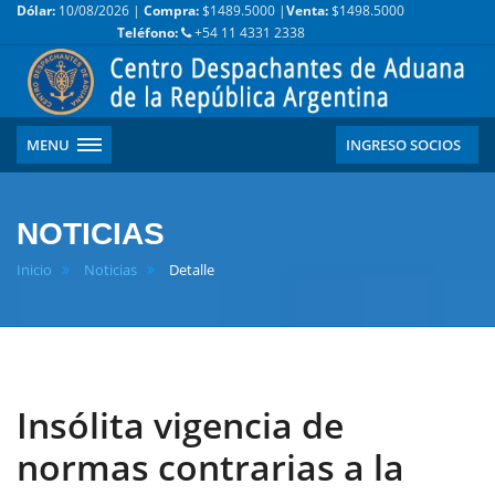
Dólar:
10/08/2026 |
Compra:
$1489.5000 |
Venta:
$1498.5000
Teléfono:
+54 11 4331 2338
MENU
INGRESO SOCIOS
NOTICIAS
Inicio
Noticias
Detalle
Insólita vigencia de
normas contrarias a la