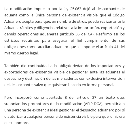
La modificación impuesta por la ley 25.063 dejó al despachante de
aduana como la única persona de existencia visible que el Código
Aduanero acepta para que, en nombre de otros, pueda realizar ante la
Aduana trámites y diligencias relativos a la importación, exportación y
demás operaciones aduaneras (artículo 36 del CA). Reafirmó así los
estrictos requisitos para asegurar el fiel cumplimiento de sus
obligaciones como auxiliar aduanero que le impone el artículo 41 del
mismo cuerpo legal.
También dio continuidad a la obligatoriedad de los importadores y
exportadores de existencia visible de gestionar ante las aduanas el
despacho y destinación de las mercaderías con exclusiva intervención
del despachante, salvo que quisieran hacerlo en forma personal.
Pero incorporó como apartado 3 del artículo 37 un texto que,
suponían los promotores de la modificación (AFIP-DGA), permitiría a
una persona de existencia ideal gestionar el despacho aduanero por sí
o autorizar a cualquier persona de existencia visible para que lo hiciera
en su nombre.