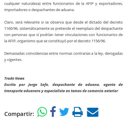
cualquier naturaleza) entre funcionarios de la AFIP y exportadores,
importadores o despachantes de aduana.
Claro, será relevante si se observa que desde el dictado del decreto
1160/96, sistemáticamente se pretende el reemplazo del despachante
con personas que sí podrían tener vinculaciones con funcionarios de
la AFIP, organismo que se constituyó por el decreto 1156/96.
Demasiadas coincidencias entre normas contrarias a la ley, derogadas
y vigentes.
Trade News
Escrito por Jorge Safe, despachante de aduana, agente de
transporte aduanero y especialista en temas de comercio exterior
Compartir: