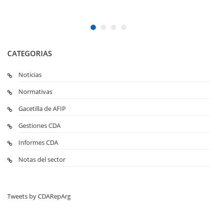
CATEGORIAS
Noticias
Normativas
Gacetilla de AFIP
Gestiones CDA
Informes CDA
Notas del sector
Tweets by CDARepArg