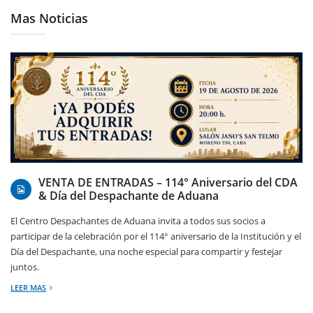
Mas Noticias
07/08/2026
VENTA DE ENTRADAS – 114° Aniversario del CDA
& Día del Despachante de Aduana
El Centro Despachantes de Aduana invita a todos sus socios a
participar de la celebración por el 114° aniversario de la Institución y el
Día del Despachante, una noche especial para compartir y festejar
juntos.
LEER MAS