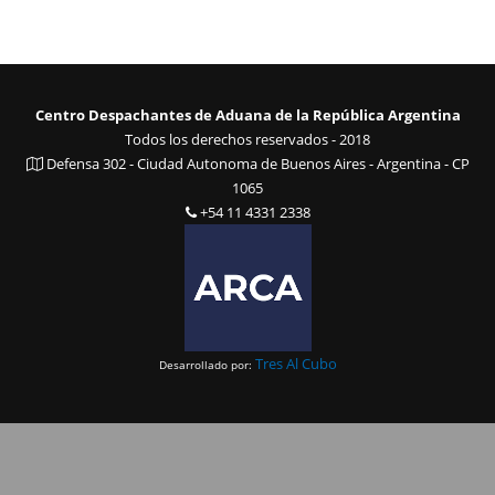
Centro Despachantes de Aduana de la República Argentina
Todos los derechos reservados - 2018
Defensa 302 - Ciudad Autonoma de Buenos Aires - Argentina - CP
1065
+54 11 4331 2338
Tres Al Cubo
Desarrollado por: