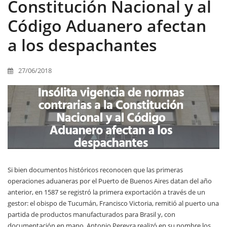
Constitución Nacional y al
Código Aduanero afectan
a los despachantes
27/06/2018
Si bien documentos históricos reconocen que las primeras
operaciones aduaneras por el Puerto de Buenos Aires datan del año
anterior, en 1587 se registró la primera exportación a través de un
gestor: el obispo de Tucumán, Francisco Victoria, remitió al puerto una
partida de productos manufacturados para Brasil y, con
documentación en mano, Antonio Pereyra realizó en su nombre los