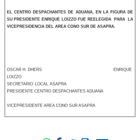
EL CENTRO DESPACHANTES DE ADUANA, EN LA FIGURA DE
SU PRESIDENTE ENRIQUE LOIZZO FUE REELEGIDA PARA LA
VICEPRESIDENCIA DEL AREA CONO SUR DE ASAPRA.
OSCAR H. DHERS ENRIQUE
LOIZZO
SECRETARIO LOCAL ASAPRA
PRESIDENTE CENTRO DESPACHANTES ADUANA
VICEPRESIDENTE AREA CONO SUR ASAPRA