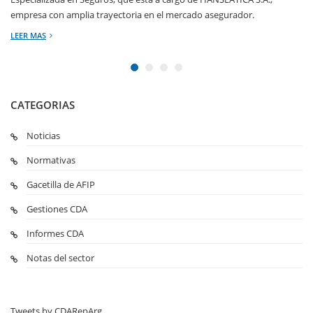
empresa con amplia trayectoria en el mercado asegurador.
LEER MAS
CATEGORIAS
Noticias
Normativas
Gacetilla de AFIP
Gestiones CDA
Informes CDA
Notas del sector
Tweets by CDARepArg