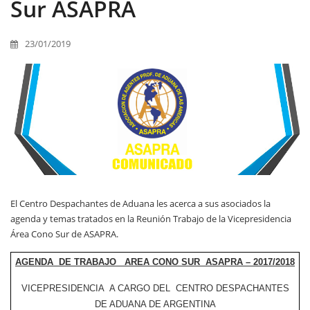
Sur ASAPRA
23/01/2019
El Centro Despachantes de Aduana les acerca a sus asociados la
agenda y temas tratados en la Reunión Trabajo de la Vicepresidencia
Área Cono Sur de ASAPRA.
AGENDA DE TRABAJO AREA CONO SUR ASAPRA – 2017/2018
VICEPRESIDENCIA A CARGO DEL CENTRO DESPACHANTES
DE ADUANA DE ARGENTINA