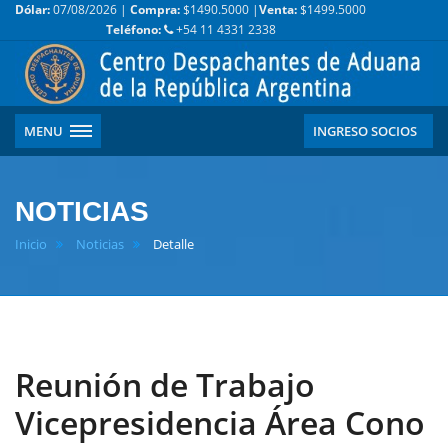
Dólar:
07/08/2026 |
Compra:
$1490.5000 |
Venta:
$1499.5000
Teléfono:
+54 11 4331 2338
MENU
INGRESO SOCIOS
NOTICIAS
Inicio
Noticias
Detalle
Reunión de Trabajo
Vicepresidencia Área Cono