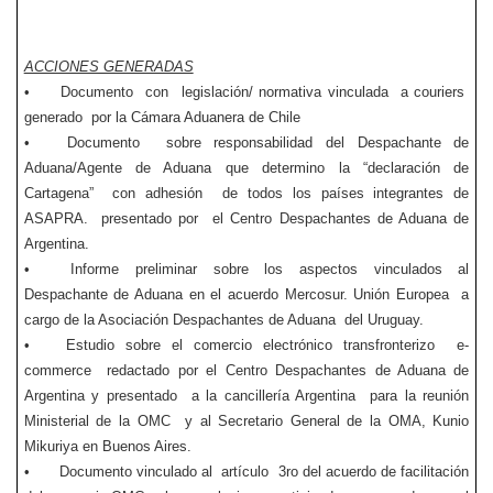
ACCIONES GENERADAS
•
Documento con legislación/ normativa vinculada a couriers
generado por la Cámara Aduanera de Chile
•
Documento sobre responsabilidad del Despachante de
Aduana/Agente de Aduana que determino la “declaración de
Cartagena” con adhesión de todos los países integrantes de
ASAPRA. presentado por el Centro Despachantes de Aduana de
Argentina.
•
Informe preliminar sobre los aspectos vinculados al
Despachante de Aduana en el acuerdo Mercosur. Unión Europea a
cargo de la Asociación Despachantes de Aduana del Uruguay.
•
Estudio sobre el comercio electrónico transfronterizo e-
commerce redactado por el Centro Despachantes de Aduana de
Argentina y presentado a la cancillería Argentina para la reunión
Ministerial de la OMC y al Secretario General de la OMA, Kunio
Mikuriya en Buenos Aires.
•
Documento vinculado al artículo 3ro del acuerdo de facilitación