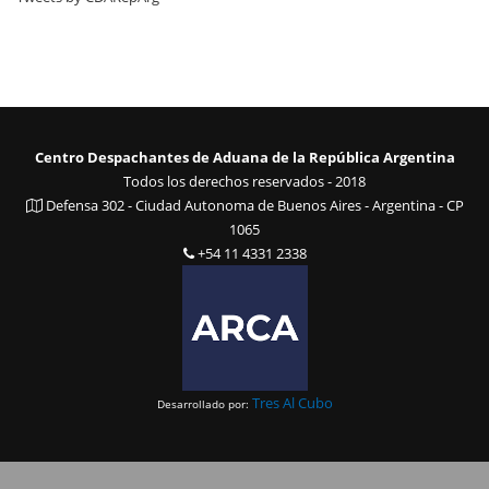
Centro Despachantes de Aduana de la República Argentina
Todos los derechos reservados - 2018
Defensa 302 - Ciudad Autonoma de Buenos Aires - Argentina - CP
1065
+54 11 4331 2338
Tres Al Cubo
Desarrollado por: