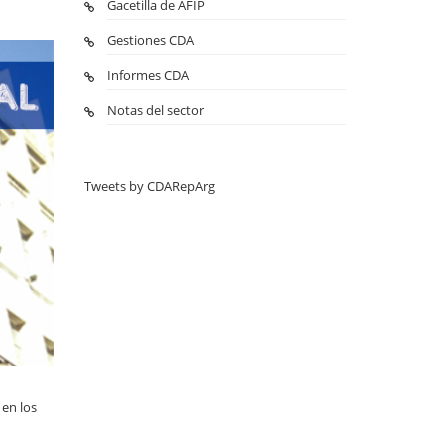
Gacetilla de AFIP
Gestiones CDA
Informes CDA
Notas del sector
Tweets by CDARepArg
 en los