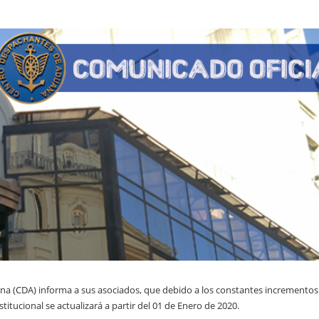
na (CDA) informa a sus asociados, que debido a los constantes incrementos
nstitucional se actualizará a partir del 01 de Enero de 2020.