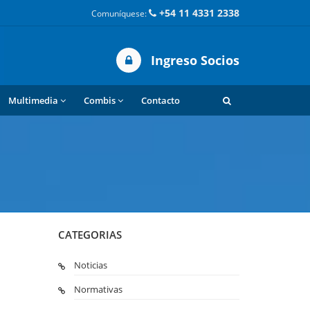
+54 11 4331 2338
Comuníquese:
Ingreso Socios
Multimedia
Combis
Contacto
CATEGORIAS
Noticias
Normativas