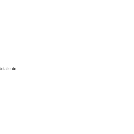
detalle de