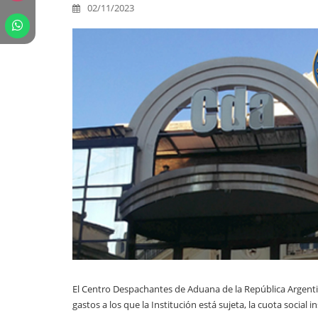
02/11/2023
El Centro Despachantes de Aduana de la República Argenti
gastos a los que la Institución está sujeta, la cuota social i