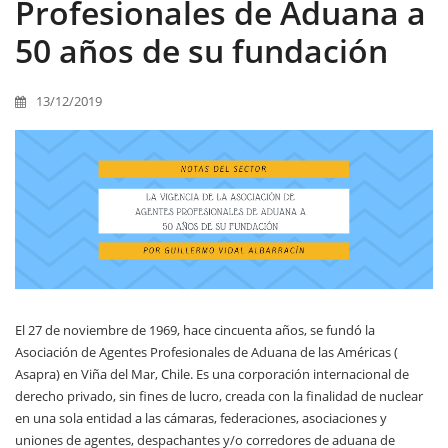
Profesionales de Aduana a
50 años de su fundación
13/12/2019
El 27 de noviembre de 1969, hace cincuenta años, se fundó la
Asociación de Agentes Profesionales de Aduana de las Américas (
Asapra) en Viña del Mar, Chile. Es una corporación internacional de
derecho privado, sin fines de lucro, creada con la finalidad de nuclear
en una sola entidad a las cámaras, federaciones, asociaciones y
uniones de agentes, despachantes y/o corredores de aduana de