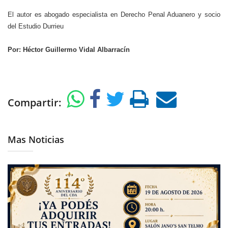
El autor es abogado especialista en Derecho Penal Aduanero y socio
del Estudio Durrieu
Por: Héctor Guillermo Vidal Albarracín
Compartir:
Mas Noticias