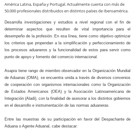
América Latina, España y Portugal. Actualmente cuenta con más de
50.000 profesionales distribuidos en distintos países de Iberoamérica.
Desarrolla investigaciones y estudios a nivel regional con el fin de
determinar aspectos que resulten de vital importancia para el
desempeño de la profesión. En esa línea, tiene como objetivo optimizar
los criterios que propendan a la simplificación y perfeccionamiento de
los procesos aduaneros y la funcionalidad de estos para servir como
punto de apoyo y fomento del comercio internacional.
Asapra tiene rango de miembro observador en la Organización Mundial
de Aduanas (OMA), se encuentra unida a través de diversos convenios
de cooperación con organismos internacionales como la Organización
de Estados Americanos (OEA) y la Asociación Latinoamericana de
Integración (Aladi), con la finalidad de asesorar a los distintos gobiernos
en el desarrollo e instrumentación de las normas aduaneras.
Entre las muestras de su participación en favor del Despachante de
Aduana o Agente Aduanal, cabe destacar: