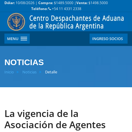
Dólar:
10/08/2026 |
Compra:
$1489.5000 |
Venta:
$1498.5000
Teléfono:
+54 11 4331 2338
MENU
INGRESO SOCIOS
NOTICIAS
Inicio
Noticias
Detalle
La vigencia de la
Asociación de Agentes