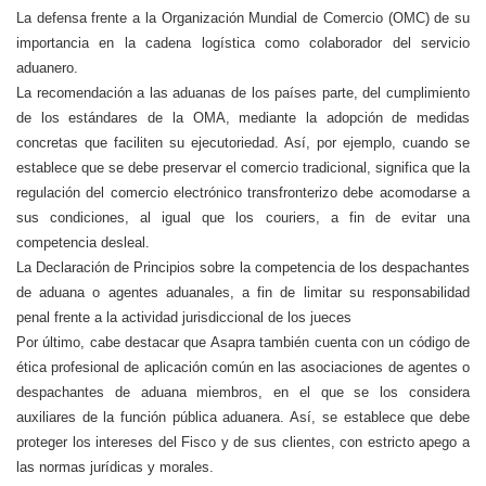
La defensa frente a la Organización Mundial de Comercio (OMC) de su
importancia en la cadena logística como colaborador del servicio
aduanero.
La recomendación a las aduanas de los países parte, del cumplimiento
de los estándares de la OMA, mediante la adopción de medidas
concretas que faciliten su ejecutoriedad. Así, por ejemplo, cuando se
establece que se debe preservar el comercio tradicional, significa que la
regulación del comercio electrónico transfronterizo debe acomodarse a
sus condiciones, al igual que los couriers, a fin de evitar una
competencia desleal.
La Declaración de Principios sobre la competencia de los despachantes
de aduana o agentes aduanales, a fin de limitar su responsabilidad
penal frente a la actividad jurisdiccional de los jueces
Por último, cabe destacar que Asapra también cuenta con un código de
ética profesional de aplicación común en las asociaciones de agentes o
despachantes de aduana miembros, en el que se los considera
auxiliares de la función pública aduanera. Así, se establece que debe
proteger los intereses del Fisco y de sus clientes, con estricto apego a
las normas jurídicas y morales.