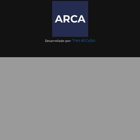
Tres Al Cubo
Desarrollado por: