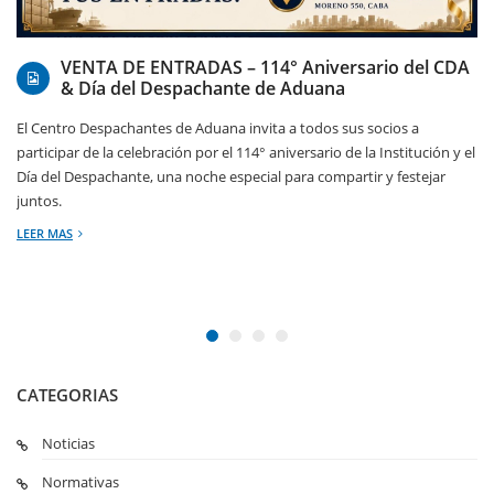
07/08/2026
VENTA DE ENTRADAS – 114° Aniversario del CDA
& Día del Despachante de Aduana
El Centro Despachantes de Aduana invita a todos sus socios a
participar de la celebración por el 114° aniversario de la Institución y el
Día del Despachante, una noche especial para compartir y festejar
juntos.
LEER MAS
CATEGORIAS
Noticias
Normativas