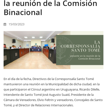
la reunión de la Comisión
Binacional
15/03/2023
En el día de la fecha, Directivos de la Corresponsalía Santo Tomé
mantuvieron una reunión en la Municipalidad de dicha ciudad, en la
que participaron el Cónsul argentino en Uruguayana, Ricardo Dilelle,
Intendente de Santo Tomé José Augusto Suaid, Presidente de la
Cámara de Vereadores, Elvio Feltrin y vereadores, Concejales de Santo
Tomé, y el Director de Relaciones Internacionales.