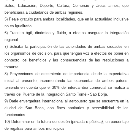
Salud, Educación, Deporte, Cultura, Comercio y áreas afines, que
beneficiaría a ciudadanos de ambas regiones.
5) Peaje gratuito para ambas localidades, que en la actualidad inclusive
no es igualitario.
6) Transito ágil, dinámico y fluido, a efectos asegurar la integración
regional.
7) Solicitar la participación de las autoridades de ambas ciudades en
los organismos de decisión, para que tengan voz a efectos de poner en
contexto los beneficios y las consecuencias de las resoluciones a
tomarse.
8) Proyecciones de crecimiento de importancia desde la expectativa
inicial al presente, incrementando las economías de ambos países,
teniendo en cuenta que el 30% del intercambio comercial se realiza a
través del Puente de la Integración Santo Tomé - Sao Borja.
9) Darle envergadura internacional al aeropuerto que se encuentra en la
ciudad de Sao Borja, con fines sanitarios y accesibilidad de los
funcionarios.
10) Determinar en la futura concesión (privada o pública}, un porcentaje
de regalías para ambos municipios.