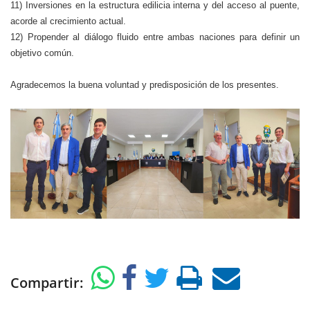
11) Inversiones en la estructura edilicia interna y del acceso al puente,
acorde al crecimiento actual.
12) Propender al diálogo fluido entre ambas naciones para definir un
objetivo común.
Agradecemos la buena voluntad y predisposición de los presentes.
Compartir: