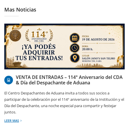
Mas Noticias
07/08/2026
VENTA DE ENTRADAS – 114° Aniversario del CDA
& Día del Despachante de Aduana
El Centro Despachantes de Aduana invita a todos sus socios a
participar de la celebración por el 114° aniversario de la Institución y el
Día del Despachante, una noche especial para compartir y festejar
juntos.
LEER MAS