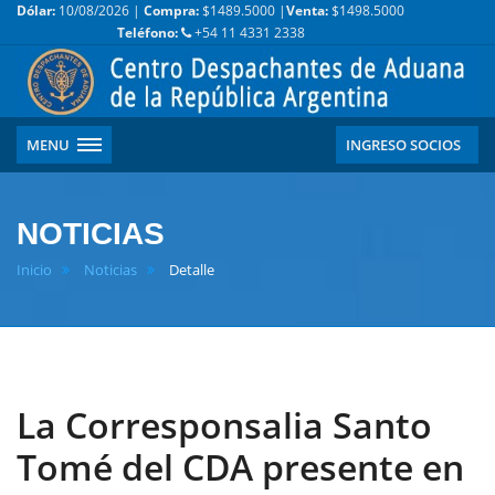
Dólar:
10/08/2026 |
Compra:
$1489.5000 |
Venta:
$1498.5000
Teléfono:
+54 11 4331 2338
MENU
INGRESO SOCIOS
NOTICIAS
Inicio
Noticias
Detalle
La Corresponsalia Santo
Tomé del CDA presente en