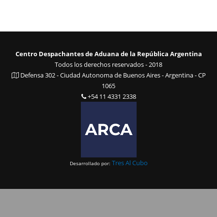
Centro Despachantes de Aduana de la República Argentina
Todos los derechos reservados - 2018
Defensa 302 - Ciudad Autonoma de Buenos Aires - Argentina - CP
1065
+54 11 4331 2338
Tres Al Cubo
Desarrollado por: