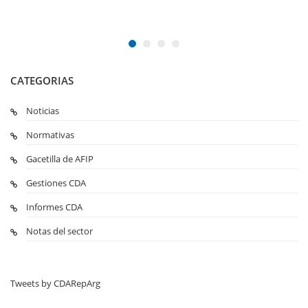
CATEGORIAS
Noticias
Normativas
Gacetilla de AFIP
Gestiones CDA
Informes CDA
Notas del sector
Tweets by CDARepArg