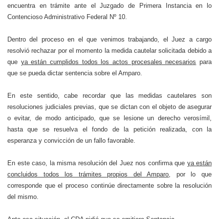
encuentra en trámite ante el Juzgado de Primera Instancia en lo
Contencioso Administrativo Federal Nº 10.
Dentro del proceso en el que venimos trabajando, el Juez a cargo
resolvió rechazar por el momento la medida cautelar solicitada debido a
que
ya están cumplidos todos los actos procesales necesarios
para
que se pueda dictar sentencia sobre el Amparo.
En este sentido, cabe recordar que las medidas cautelares son
resoluciones judiciales previas, que se dictan con el objeto de asegurar
o evitar, de modo anticipado, que se lesione un derecho verosímil,
hasta que se resuelva el fondo de la petición realizada, con la
esperanza y convicción de un fallo favorable.
En este caso, la misma resolución del Juez nos confirma que
ya están
concluidos todos los trámites propios del Amparo
, por lo que
corresponde que el proceso continúe directamente sobre la resolución
del mismo.