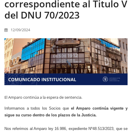
correspondiente al Titulo V
del DNU 70/2023
12/09/2024
El Amparo continúa a la espera de sentencia.
Informamos a todos los Socios que
el Amparo continúa vigente y
sigue su curso dentro de los plazos de la Justicia.
Nos referimos al Amparo ley 16.986, expediente Nº48.513/2023, que se