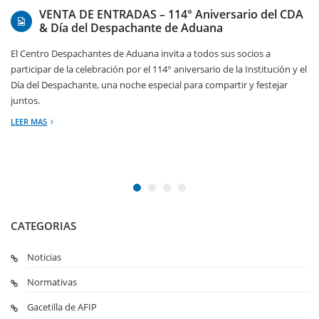
VENTA DE ENTRADAS – 114° Aniversario del CDA
& Día del Despachante de Aduana
El Centro Despachantes de Aduana invita a todos sus socios a
participar de la celebración por el 114° aniversario de la Institución y el
Día del Despachante, una noche especial para compartir y festejar
juntos.
LEER MAS
CATEGORIAS
Noticias
Normativas
Gacetilla de AFIP