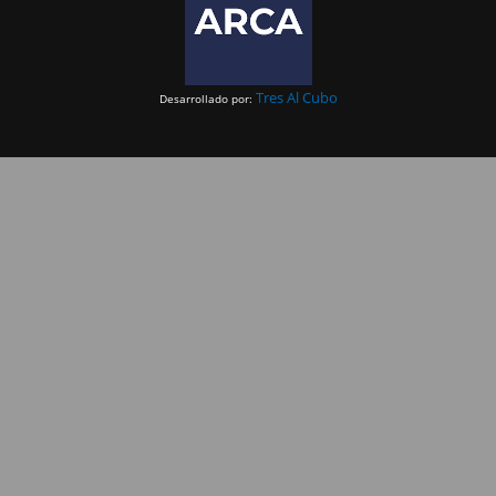
Tres Al Cubo
Desarrollado por: