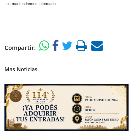
Los mantendremos informados.
Compartir:
Mas Noticias
07/08/2026