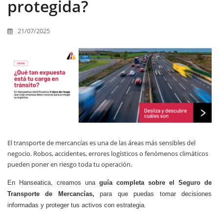
protegida?
21/07/2025
El transporte de mercancías es una de las áreas más sensibles del
negocio. Robos, accidentes, errores logísticos o fenómenos climáticos
pueden poner en riesgo toda tu operación.
En Hanseatica, creamos una
guía completa sobre el Seguro de
Transporte de Mercancías,
para que puedas tomar decisiones
informadas y proteger tus activos con estrategia.