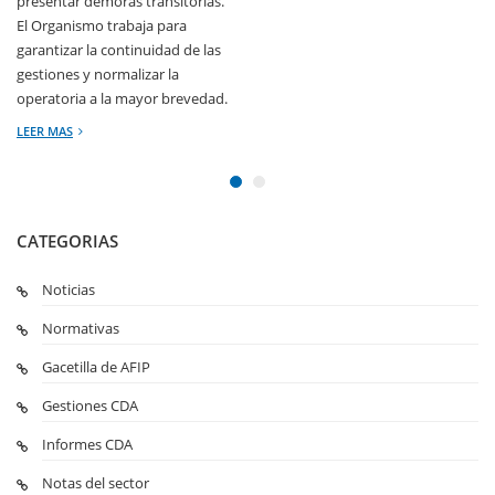
presentar demoras transitorias.
El Organismo trabaja para
garantizar la continuidad de las
gestiones y normalizar la
operatoria a la mayor brevedad.
LEER MAS
CATEGORIAS
Noticias
Normativas
Gacetilla de AFIP
Gestiones CDA
Informes CDA
Notas del sector