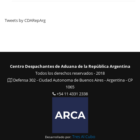
Tweets by CDARepArg
Centro Despachantes de Aduana de la República Argentina
Todos los derechos reservados - 2018
Defensa 302 - Ciudad Autonoma de Buenos Aires - Argentina - CP
1065
+54 11 4331 2338
Tres Al Cubo
Desarrollado por: