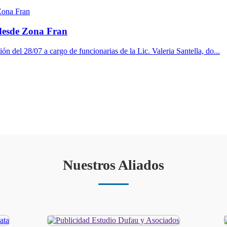
 desde Zona Fran
ón del 28/07 a cargo de funcionarias de la Lic. Valeria Santella, do...
Nuestros Aliados