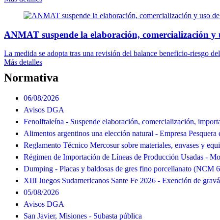
ANMAT suspende la elaboración, comercialización y 
La medida se adopta tras una revisión del balance beneficio-riesgo del
Más detalles
Normativa
06/08/2026
Avisos DGA
Fenolftaleína - Suspende elaboración, comercialización, import
Alimentos argentinos una elección natural - Empresa Pesquera 
Reglamento Técnico Mercosur sobre materiales, envases y equ
Régimen de Importación de Líneas de Producción Usadas - Mod
Dumping - Placas y baldosas de gres fino porcellanato (NCM 
XIII Juegos Sudamericanos Sante Fe 2026 - Exención de grav
05/08/2026
Avisos DGA
San Javier, Misiones - Subasta pública