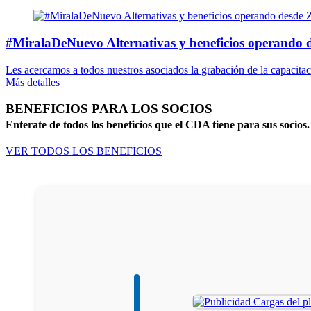
#MiralaDeNuevo Alternativas y beneficios operando
Les acercamos a todos nuestros asociados la grabación de la capacitaci
Más detalles
BENEFICIOS PARA LOS SOCIOS
Enterate de todos los beneficios que el CDA tiene para sus socios.
VER TODOS LOS BENEFICIOS