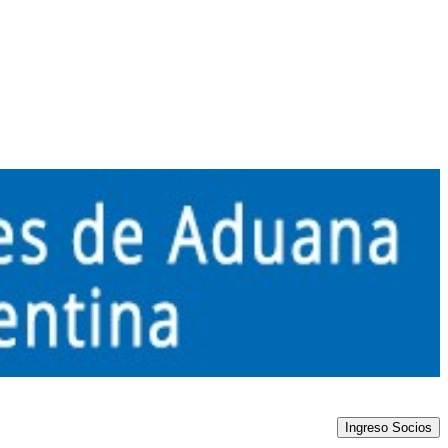
Ingreso Socios