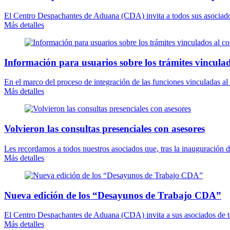
El Centro Despachantes de Aduana (CDA) invita a todos sus asociados 
Más detalles
Información para usuarios sobre los trámites vinculad
En el marco del proceso de integración de las funciones vinculadas a
Más detalles
Volvieron las consultas presenciales con asesores
Les recordamos a todos nuestros asociados que, tras la inauguración 
Más detalles
Nueva edición de los “Desayunos de Trabajo CDA”
El Centro Despachantes de Aduana (CDA) invita a sus asociados de todo
Más detalles