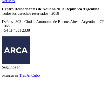
Ver Más
Centro Despachantes de Aduana de la República Argentina
Todos los derechos reservados - 2018
Defensa 302 - Ciudad Autonoma de Buenos Aires - Argentina - CP
1065
+54 11 4331 2338
Seguinos en:
Tres Al Cubo
Desarrollado por: