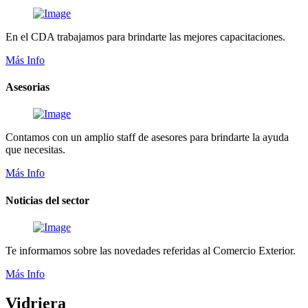
En el CDA trabajamos para brindarte las mejores capacitaciones.
Más Info
Asesorias
Contamos con un amplio staff de asesores para brindarte la ayuda
que necesitas.
Más Info
Noticias del sector
Te informamos sobre las novedades referidas al Comercio Exterior.
Más Info
Vidriera