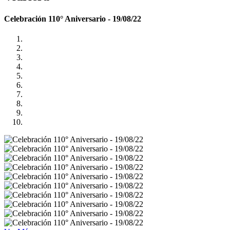
Celebración 110° Aniversario - 19/08/22