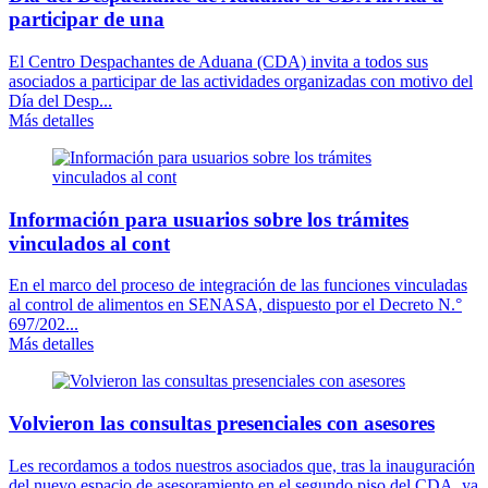
participar de una
El Centro Despachantes de Aduana (CDA) invita a todos sus
asociados a participar de las actividades organizadas con motivo del
Día del Desp...
Más detalles
Información para usuarios sobre los trámites
vinculados al cont
En el marco del proceso de integración de las funciones vinculadas
al control de alimentos en SENASA, dispuesto por el Decreto N.°
697/202...
Más detalles
Volvieron las consultas presenciales con asesores
Les recordamos a todos nuestros asociados que, tras la inauguración
del nuevo espacio de asesoramiento en el segundo piso del CDA, ya