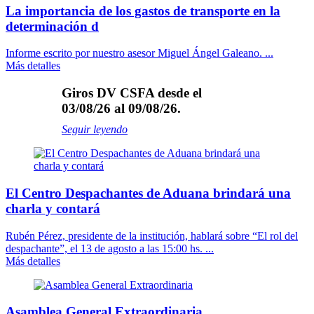
La importancia de los gastos de transporte en la
determinación d
Informe escrito por nuestro asesor Miguel Ángel Galeano. ...
Más detalles
Giros DV CSFA desde el
03/08/26 al 09/08/26.
Seguir leyendo
El Centro Despachantes de Aduana brindará una
charla y contará
Rubén Pérez, presidente de la institución, hablará sobre “El rol del
despachante”, el 13 de agosto a las 15:00 hs. ...
Más detalles
Asamblea General Extraordinaria