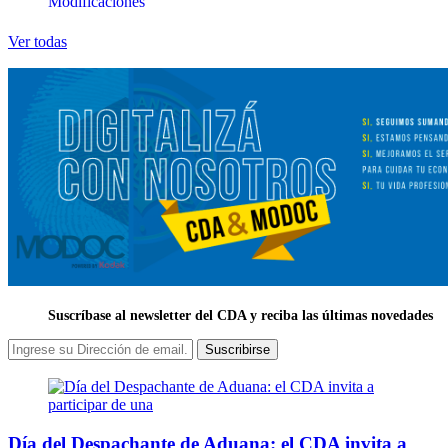
Modificaciones
Ver todas
Suscríbase al newsletter del CDA y reciba las últimas novedades
Suscribirse
Día del Despachante de Aduana: el CDA invita a