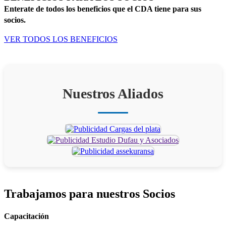
Enterate de todos los beneficios que el CDA tiene para sus
socios.
VER TODOS LOS BENEFICIOS
Nuestros Aliados
Trabajamos para
nuestros Socios
Capacitación