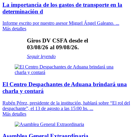
La importancia de los gastos de transporte en la
determinación d
Informe escrito por nuestro asesor Miguel Ángel Galeano. ...
Más detalles
Giros DV CSFA desde el
03/08/26 al 09/08/26.
Seguir leyendo
El Centro Despachantes de Aduana brindará una
charla y contará
Rubén Pérez, presidente de la institución, hablará sobre “El rol del
despachante”, el 13 de agosto a las 15:00 hs. ...
Más detalles
Asamblea General Extraordinaria