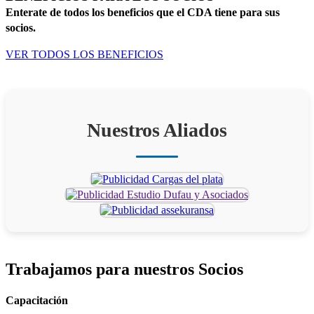
Enterate de todos los beneficios que el CDA tiene para sus
socios.
VER TODOS LOS BENEFICIOS
Nuestros Aliados
Trabajamos para
nuestros Socios
Capacitación