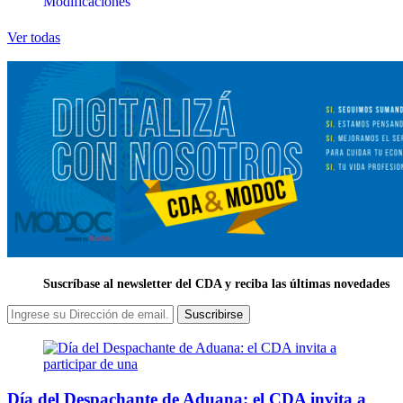
Modificaciones
Ver todas
Suscríbase al newsletter del CDA y reciba las últimas novedades
Suscribirse
Día del Despachante de Aduana: el CDA invita a