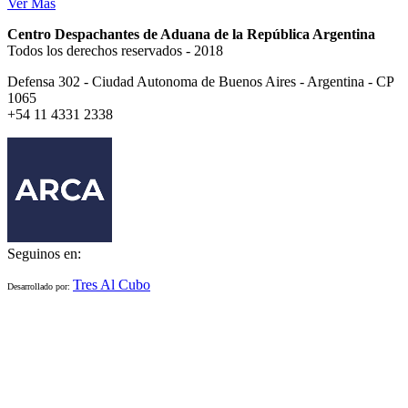
Ver Más
Centro Despachantes de Aduana de la República Argentina
Todos los derechos reservados - 2018
Defensa 302 - Ciudad Autonoma de Buenos Aires - Argentina - CP
1065
+54 11 4331 2338
Seguinos en:
Tres Al Cubo
Desarrollado por: