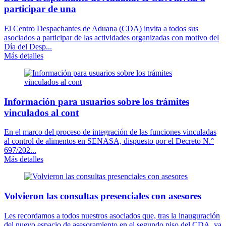
participar de una
El Centro Despachantes de Aduana (CDA) invita a todos sus
asociados a participar de las actividades organizadas con motivo del
Día del Desp...
Más detalles
Información para usuarios sobre los trámites
vinculados al cont
En el marco del proceso de integración de las funciones vinculadas
al control de alimentos en SENASA, dispuesto por el Decreto N.°
697/202...
Más detalles
Volvieron las consultas presenciales con asesores
Les recordamos a todos nuestros asociados que, tras la inauguración
del nuevo espacio de asesoramiento en el segundo piso del CDA, ya