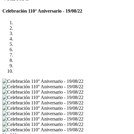
Celebración 110° Aniversario - 19/08/22