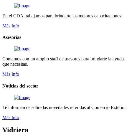
En el CDA trabajamos para brindarte las mejores capacitaciones.
Más Info
Asesorias
Contamos con un amplio staff de asesores para brindarte la ayuda
que necesitas.
Más Info
Noticias del sector
Te informamos sobre las novedades referidas al Comercio Exterior.
Más Info
Vidriera