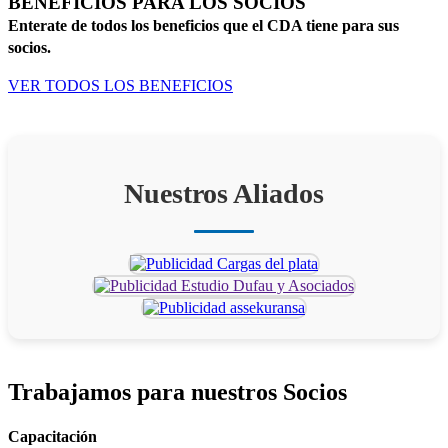
BENEFICIOS PARA LOS SOCIOS
Enterate de todos los beneficios que el CDA tiene para sus
socios.
VER TODOS LOS BENEFICIOS
Nuestros Aliados
Trabajamos para
nuestros Socios
Capacitación