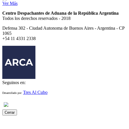
Ver Más
Centro Despachantes de Aduana de la República Argentina
Todos los derechos reservados - 2018
Defensa 302 - Ciudad Autonoma de Buenos Aires - Argentina - CP
1065
+54 11 4331 2338
Seguinos en:
Tres Al Cubo
Desarrollado por:
Cerrar