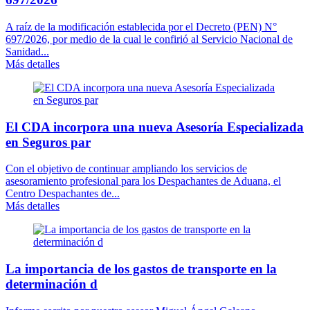
A raíz de la modificación establecida por el Decreto (PEN) N°
697/2026, por medio de la cual le confirió al Servicio Nacional de
Sanidad...
Más detalles
El CDA incorpora una nueva Asesoría Especializada
en Seguros par
Con el objetivo de continuar ampliando los servicios de
asesoramiento profesional para los Despachantes de Aduana, el
Centro Despachantes de...
Más detalles
La importancia de los gastos de transporte en la
determinación d