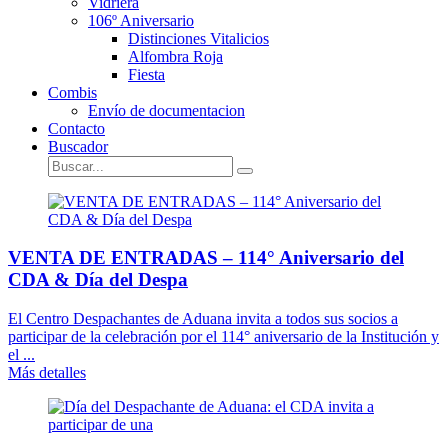
Vidriera
106º Aniversario
Distinciones Vitalicios
Alfombra Roja
Fiesta
Combis
Envío de documentacion
Contacto
Buscador
VENTA DE ENTRADAS – 114° Aniversario del
CDA & Día del Despa
El Centro Despachantes de Aduana invita a todos sus socios a
participar de la celebración por el 114° aniversario de la Institución y
el ...
Más detalles