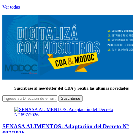
Ver todas
Suscríbase al newsletter del CDA y reciba las últimas novedades
Suscribirse
SENASA ALIMENTOS: Adaptación del Decreto N°
697/2026