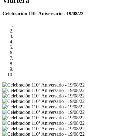
Vidriera
Celebración 110° Aniversario - 19/08/22