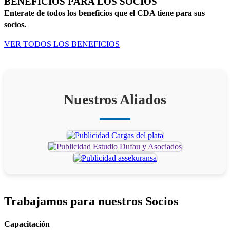
BENEFICIOS PARA LOS SOCIOS
Enterate de todos los beneficios que el CDA tiene para sus
socios.
VER TODOS LOS BENEFICIOS
Nuestros Aliados
Trabajamos para
nuestros Socios
Capacitación