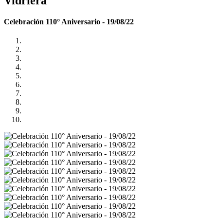
Vidriera
Celebración 110° Aniversario - 19/08/22