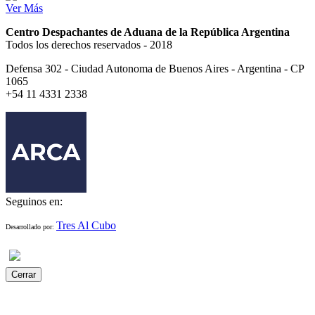
Ver Más
Centro Despachantes de Aduana de la República Argentina
Todos los derechos reservados - 2018
Defensa 302 - Ciudad Autonoma de Buenos Aires - Argentina - CP
1065
+54 11 4331 2338
Seguinos en:
Tres Al Cubo
Desarrollado por:
Cerrar