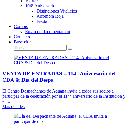
Vidriera
106º Aniversario
Distinciones Vitalicios
Alfombra Roja
Fiesta
Combis
Envío de documentacion
Contacto
Buscador
VENTA DE ENTRADAS – 114° Aniversario del
CDA & Día del Despa
El Centro Despachantes de Aduana invita a todos sus socios a
participar de la celebración por el 114° aniversario de la Institución y
el ...
Más detalles