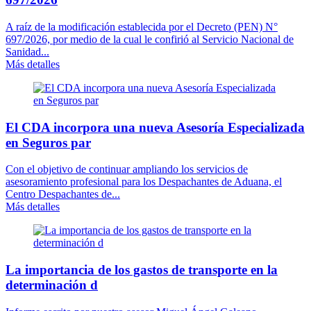
A raíz de la modificación establecida por el Decreto (PEN) N°
697/2026, por medio de la cual le confirió al Servicio Nacional de
Sanidad...
Más detalles
El CDA incorpora una nueva Asesoría Especializada
en Seguros par
Con el objetivo de continuar ampliando los servicios de
asesoramiento profesional para los Despachantes de Aduana, el
Centro Despachantes de...
Más detalles
La importancia de los gastos de transporte en la
determinación d