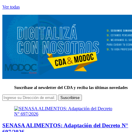
Ver todas
Suscríbase al newsletter del CDA y reciba las últimas novedades
Suscribirse
SENASA ALIMENTOS: Adaptación del Decreto N°
697/2026