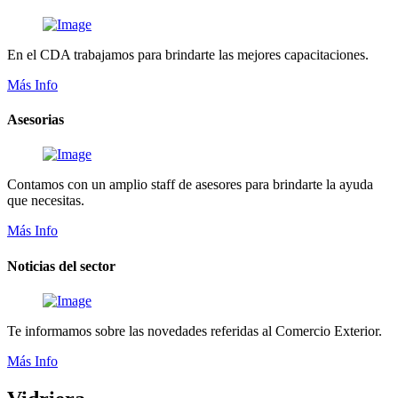
En el CDA trabajamos para brindarte las mejores capacitaciones.
Más Info
Asesorias
Contamos con un amplio staff de asesores para brindarte la ayuda
que necesitas.
Más Info
Noticias del sector
Te informamos sobre las novedades referidas al Comercio Exterior.
Más Info