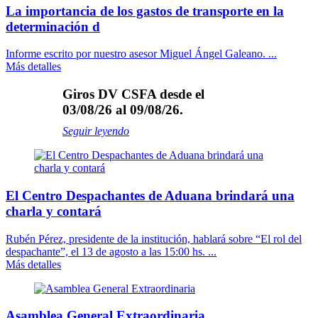
La importancia de los gastos de transporte en la
determinación d
Informe escrito por nuestro asesor Miguel Ángel Galeano. ...
Más detalles
Giros DV CSFA desde el
03/08/26 al 09/08/26.
Seguir leyendo
El Centro Despachantes de Aduana brindará una
charla y contará
Rubén Pérez, presidente de la institución, hablará sobre “El rol del
despachante”, el 13 de agosto a las 15:00 hs. ...
Más detalles
Asamblea General Extraordinaria