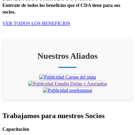
Enterate de todos los beneficios que el CDA tiene para sus
socios.
VER TODOS LOS BENEFICIOS
Nuestros Aliados
Trabajamos para
nuestros Socios
Capacitación