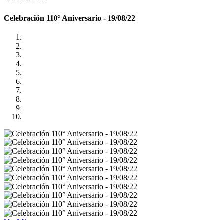
Celebración 110° Aniversario - 19/08/22