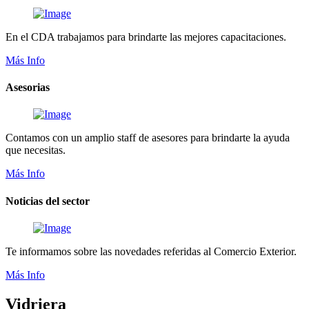
En el CDA trabajamos para brindarte las mejores capacitaciones.
Más Info
Asesorias
Contamos con un amplio staff de asesores para brindarte la ayuda
que necesitas.
Más Info
Noticias del sector
Te informamos sobre las novedades referidas al Comercio Exterior.
Más Info
Vidriera