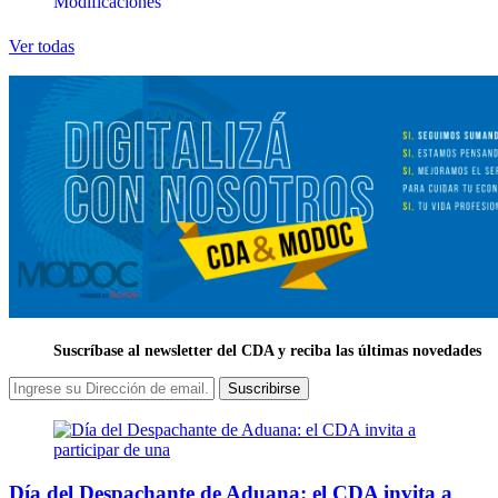
Modificaciones
Ver todas
Suscríbase al newsletter del CDA y reciba las últimas novedades
Suscribirse
Día del Despachante de Aduana: el CDA invita a