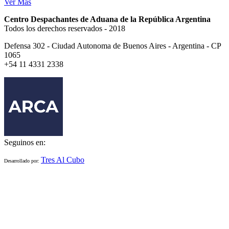
Ver Más
Centro Despachantes de Aduana de la República Argentina
Todos los derechos reservados - 2018
Defensa 302 - Ciudad Autonoma de Buenos Aires - Argentina - CP
1065
+54 11 4331 2338
Seguinos en:
Tres Al Cubo
Desarrollado por: