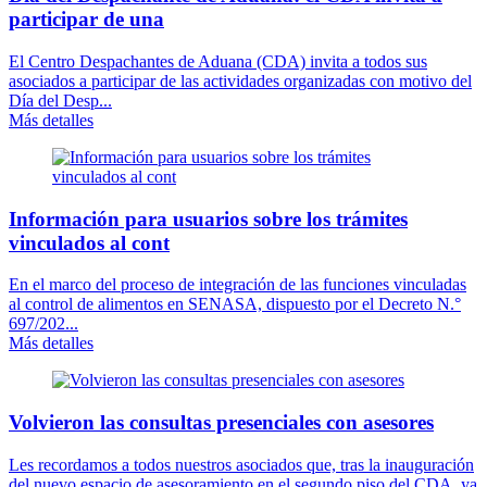
participar de una
El Centro Despachantes de Aduana (CDA) invita a todos sus
asociados a participar de las actividades organizadas con motivo del
Día del Desp...
Más detalles
Información para usuarios sobre los trámites
vinculados al cont
En el marco del proceso de integración de las funciones vinculadas
al control de alimentos en SENASA, dispuesto por el Decreto N.°
697/202...
Más detalles
Volvieron las consultas presenciales con asesores
Les recordamos a todos nuestros asociados que, tras la inauguración
del nuevo espacio de asesoramiento en el segundo piso del CDA, ya