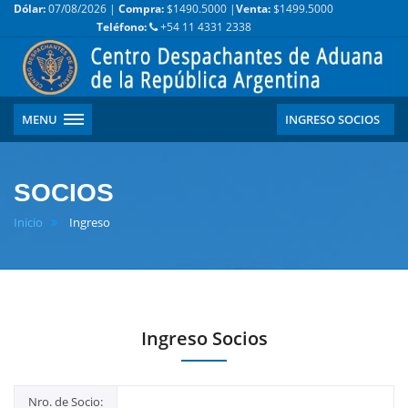
Dólar:
07/08/2026 |
Compra:
$1490.5000 |
Venta:
$1499.5000
Teléfono:
+54 11 4331 2338
MENU
INGRESO SOCIOS
SOCIOS
Inicio
Ingreso
Ingreso Socios
Nro. de Socio: