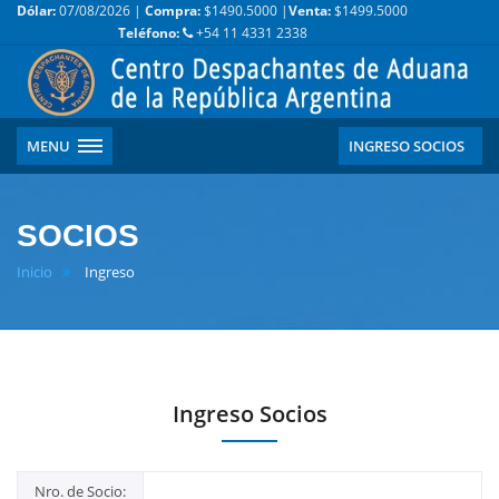
Dólar:
07/08/2026 |
Compra:
$1490.5000 |
Venta:
$1499.5000
Teléfono:
+54 11 4331 2338
MENU
INGRESO SOCIOS
SOCIOS
Inicio
Ingreso
Ingreso Socios
Nro. de Socio: