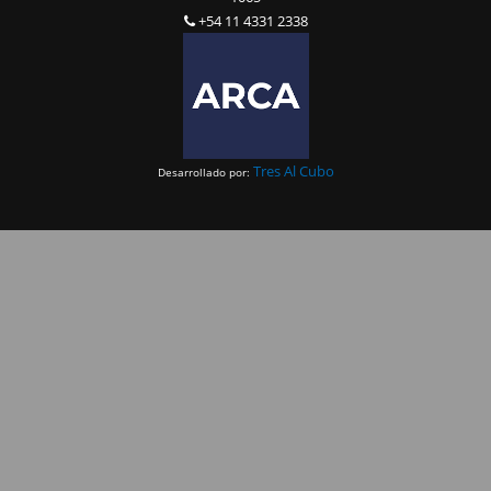
+54 11 4331 2338
Tres Al Cubo
Desarrollado por: