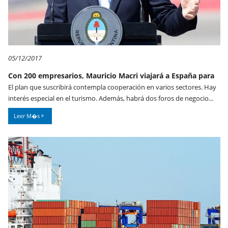
05/12/2017
Con 200 empresarios, Mauricio Macri viajará a España para
El plan que suscribirá contempla cooperación en varios sectores. Hay
interés especial en el turismo. Además, habrá dos foros de negocio...
Leer M�s