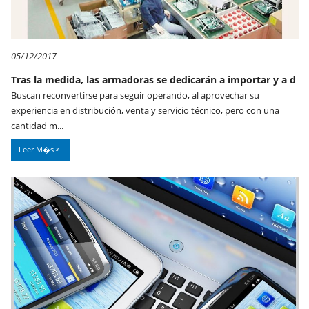
05/12/2017
Tras la medida, las armadoras se dedicarán a importar y a d
Buscan reconvertirse para seguir operando, al aprovechar su
experiencia en distribución, venta y servicio técnico, pero con una
cantidad m...
Leer M�s