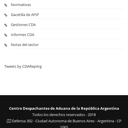
Normativas
Gacetilla de AFIP
Gestiones CDA
Informes CDA
Notas del sector
Tweets by CDARepArg
Centro Despachantes de Aduana de la República Argentina
Todos los derechos reservados - 2018
Defensa 302 - Ciudad Autonoma de Buenos Aires - Argentina - CP
1065