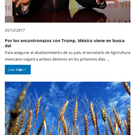
05/12/2017
Por los encontronazos con Trump, México viene en busca
del
Para asegurar el abastecimiento de su país, el secretario de Agricultura
mexicano viajará a ambos destinos en los próximos días. ...
Leer M�s