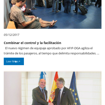
05/12/2017
Combinar el control y la facilitación
El nuevo régimen de equipaje aprobado por AFIP-DGA agiliza el
trámite de los pasajeros, al tiempo que delimita responsabilidades. ...
Leer M�s