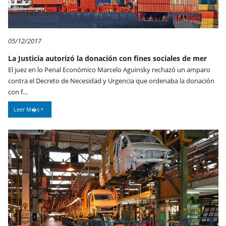
05/12/2017
La Justicia autorizó la donación con fines sociales de mer
El juez en lo Penal Económico Marcelo Aguinsky rechazó un amparo
contra el Decreto de Necesidad y Urgencia que ordenaba la donación
con f...
Leer M�s