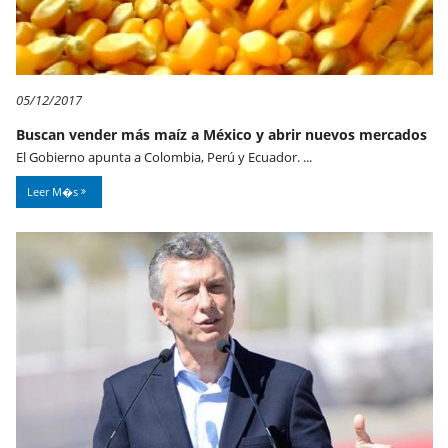
05/12/2017
Buscan vender más maíz a México y abrir nuevos mercados
El Gobierno apunta a Colombia, Perú y Ecuador. ...
Leer M�s