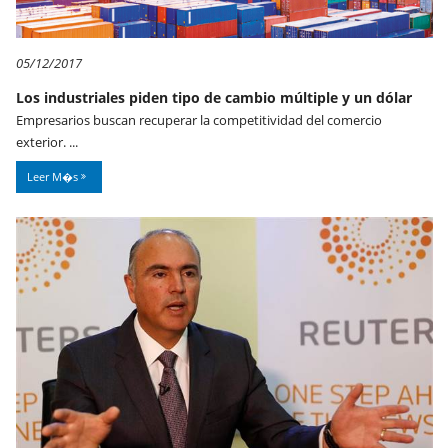
05/12/2017
Los industriales piden tipo de cambio múltiple y un dólar
Empresarios buscan recuperar la competitividad del comercio
exterior. ...
Leer M�s