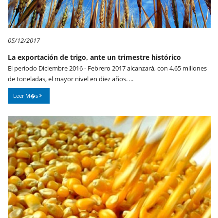
05/12/2017
La exportación de trigo, ante un trimestre histórico
El período Diciembre 2016 - Febrero 2017 alcanzará, con 4,65 millones
de toneladas, el mayor nivel en diez años. ...
Leer M�s