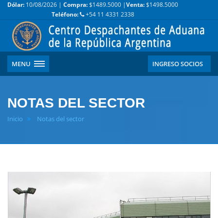
Dólar:
10/08/2026 |
Compra:
$1489.5000 |
Venta:
$1498.5000
Teléfono:
+54 11 4331 2338
MENU
INGRESO SOCIOS
NOTAS DEL SECTOR
Inicio
Notas del sector