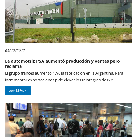
05/12/2017
La automotriz PSA aumentó producción y ventas pero
reclama
El grupo francés aumentó 17% la fabricación en la Argentina. Para
incrementar exportaciones pide elevar los reintegros de IVA. ...
Leer M�s