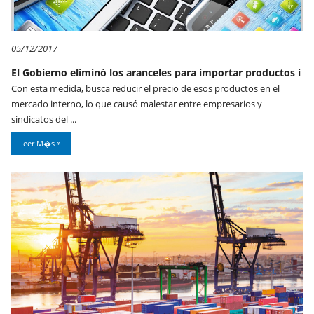
05/12/2017
El Gobierno eliminó los aranceles para importar productos i
Con esta medida, busca reducir el precio de esos productos en el
mercado interno, lo que causó malestar entre empresarios y
sindicatos del ...
Leer M�s