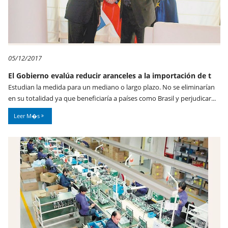
05/12/2017
El Gobierno evalúa reducir aranceles a la importación de t
Estudian la medida para un mediano o largo plazo. No se eliminarían
en su totalidad ya que beneficiaría a países como Brasil y perjudicar...
Leer M�s