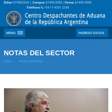
Dólar:
07/08/2026 |
Compra:
$1490.5000 |
Venta:
$1499.5000
Teléfono:
+54 11 4331 2338
MENU
INGRESO SOCIOS
NOTAS DEL SECTOR
Inicio
Notas del sector