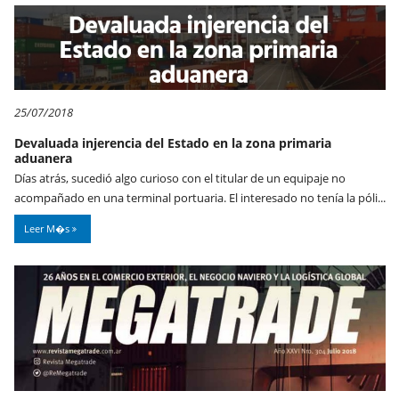
25/07/2018
Devaluada injerencia del Estado en la zona primaria
aduanera
Días atrás, sucedió algo curioso con el titular de un equipaje no
acompañado en una terminal portuaria. El interesado no tenía la póli...
Leer M�s