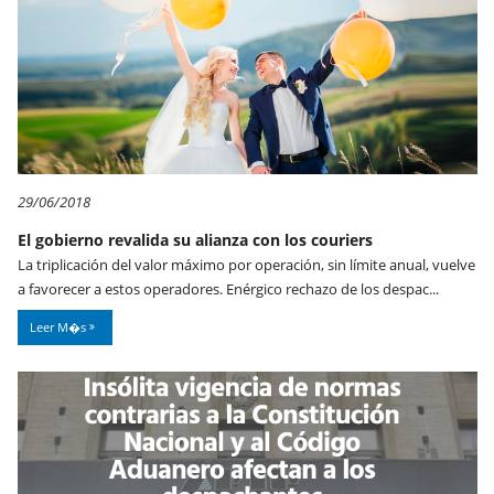
29/06/2018
El gobierno revalida su alianza con los couriers
La triplicación del valor máximo por operación, sin límite anual, vuelve
a favorecer a estos operadores. Enérgico rechazo de los despac...
Leer M�s