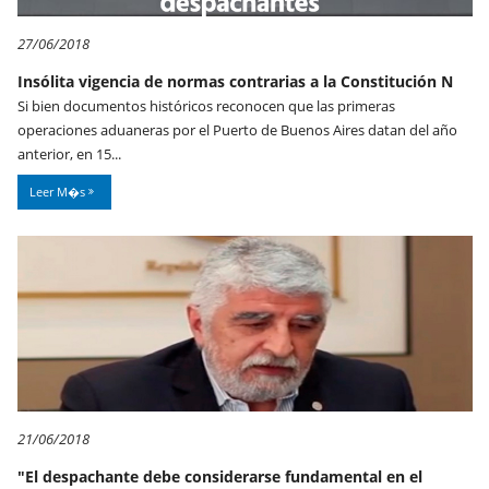
27/06/2018
Insólita vigencia de normas contrarias a la Constitución N
Si bien documentos históricos reconocen que las primeras
operaciones aduaneras por el Puerto de Buenos Aires datan del año
anterior, en 15...
Leer M�s
21/06/2018
"El despachante debe considerarse fundamental en el