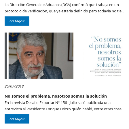
La Dirección General de Aduanas (DGA) confirmó que trabaja en un
protocolo de verificación, que ya estaría definido pero todavía no tie...
Leer M�s
25/07/2018
No somos el problema, nosotros somos la solución
En la revista Desafío Exportar N° 156 - Julio salió publicada una
entrevista al Presidente Enrique Loizzo quién habló, entre otras cosa...
Leer M�s