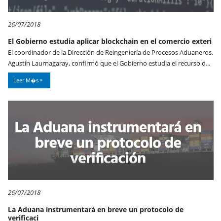
26/07/2018
El Gobierno estudia aplicar blockchain en el comercio exteri
El coordinador de la Dirección de Reingeniería de Procesos Aduaneros,
Agustín Laurnagaray, confirmó que el Gobierno estudia el recurso d...
Leer M�s
26/07/2018
La Aduana instrumentará en breve un protocolo de
verificaci