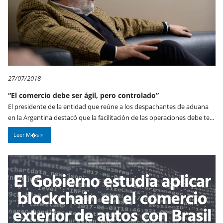
27/07/2018
“El comercio debe ser ágil, pero controlado”
El presidente de la entidad que reúne a los despachantes de aduana
en la Argentina destacó que la facilitación de las operaciones debe te...
Leer M�s