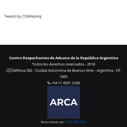
Tweets by CDARepArg
Centro Despachantes de Aduana de la República Argentina
Todos los derechos reservados - 2018
Defensa 302 - Ciudad Autonoma de Buenos Aires - Argentina - CP
1065
+54 11 4331 2338
Tres Al Cubo
Desarrollado por: