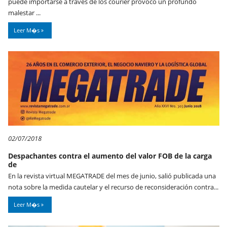
puede importarse a través de los courier provocó un profundo
malestar ...
Leer M�s
02/07/2018
Despachantes contra el aumento del valor FOB de la carga
de
En la revista virtual MEGATRADE del mes de junio, salió publicada una
nota sobre la medida cautelar y el recurso de reconsideración contra...
Leer M�s