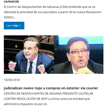
comercio
El Centro de Despachantes de Aduanas (CDA) entiende que se ve
afectada la actividad de sus asociados a partir de la nueva Resolución
4259/2...
Leer M�s
19/06/2018
Judicializan nuevo tope a compras en exterior vía courier
CENTRO DE DESPACHANTES DE ADUANA PRESENTÓ CAUTELAR
CONTRA RESOLUCIÓN DE AFIP La furia contra la entidad que
administra impuesto es por el...