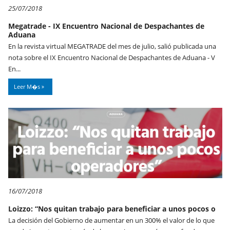
25/07/2018
Megatrade - IX Encuentro Nacional de Despachantes de
Aduana
En la revista virtual MEGATRADE del mes de julio, salió publicada una
nota sobre el IX Encuentro Nacional de Despachantes de Aduana - V
En...
Leer M�s
16/07/2018
Loizzo: “Nos quitan trabajo para beneficiar a unos pocos o
La decisión del Gobierno de aumentar en un 300% el valor de lo que