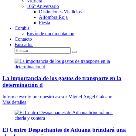
Vidriera
106º Aniversario
Distinciones Vitalicios
Alfombra Roja
Fiesta
Combis
Envío de documentacion
Contacto
Buscador
La importancia de los gastos de transporte en la
determinación d
Informe escrito por nuestro asesor Miguel Ángel Galeano. ...
Más detalles
El Centro Despachantes de Aduana brindará una