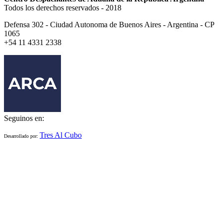
Todos los derechos reservados - 2018
Defensa 302 - Ciudad Autonoma de Buenos Aires - Argentina - CP
1065
+54 11 4331 2338
Seguinos en:
Tres Al Cubo
Desarrollado por: