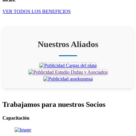
VER TODOS LOS BENEFICIOS
Nuestros Aliados
Trabajamos para
nuestros Socios
Capacitación