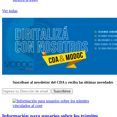
Modificaciones
Ver todas
Suscríbase al newsletter del CDA y reciba las últimas novedades
Suscribirse
Información para usuarios sobre los trámites