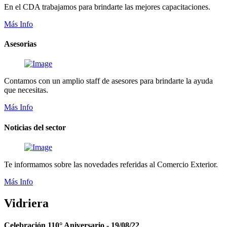
En el CDA trabajamos para brindarte las mejores capacitaciones.
Más Info
Asesorias
Contamos con un amplio staff de asesores para brindarte la ayuda
que necesitas.
Más Info
Noticias del sector
Te informamos sobre las novedades referidas al Comercio Exterior.
Más Info
Vidriera
Celebración 110° Aniversario - 19/08/22