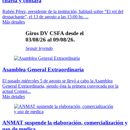
charla y contará
Rubén Pérez, presidente de la institución, hablará sobre “El rol del
despachante”, el 13 de agosto a las 15:00 hs. ...
Más detalles
Giros DV CSFA desde el
03/08/26 al 09/08/26.
Seguir leyendo
Asamblea General Extraordinaria
El pasado miércoles 5 de agosto se llevó a cabo la Asamblea
General Extraordinaria, siendo ésta la primera convocada por la
actual Comisi...
Más detalles
ANMAT suspende la elaboración, comercialización y
uso de medica