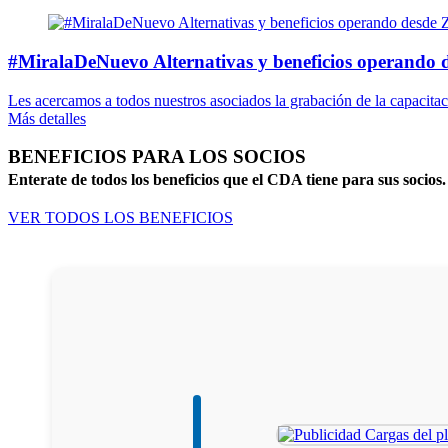
#MiralaDeNuevo Alternativas y beneficios operando
Les acercamos a todos nuestros asociados la grabación de la capacitaci
Más detalles
BENEFICIOS PARA LOS SOCIOS
Enterate de todos los beneficios que el CDA tiene para sus socios.
VER TODOS LOS BENEFICIOS