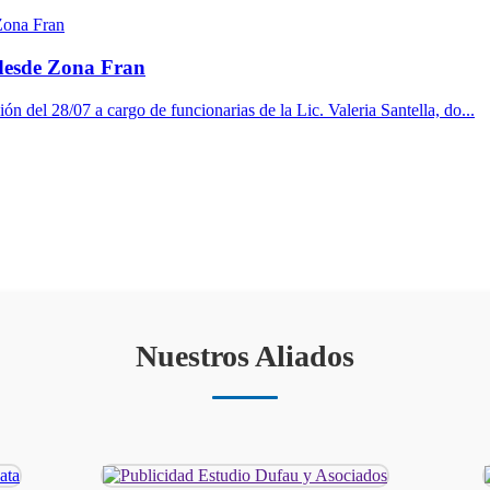
 desde Zona Fran
ón del 28/07 a cargo de funcionarias de la Lic. Valeria Santella, do...
Nuestros Aliados