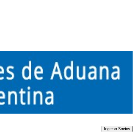
Ingreso Socios