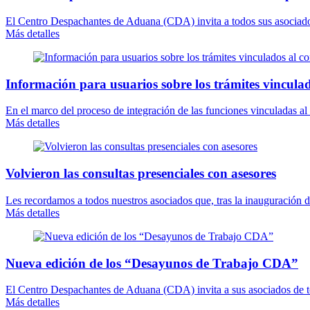
El Centro Despachantes de Aduana (CDA) invita a todos sus asociados 
Más detalles
Información para usuarios sobre los trámites vinculad
En el marco del proceso de integración de las funciones vinculadas a
Más detalles
Volvieron las consultas presenciales con asesores
Les recordamos a todos nuestros asociados que, tras la inauguración 
Más detalles
Nueva edición de los “Desayunos de Trabajo CDA”
El Centro Despachantes de Aduana (CDA) invita a sus asociados de todo
Más detalles