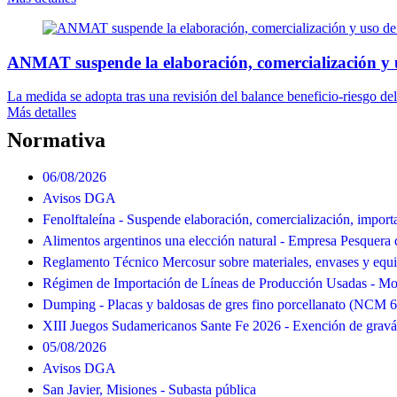
ANMAT suspende la elaboración, comercialización y 
La medida se adopta tras una revisión del balance beneficio-riesgo del
Más detalles
Normativa
06/08/2026
Avisos DGA
Fenolftaleína - Suspende elaboración, comercialización, import
Alimentos argentinos una elección natural - Empresa Pesquera 
Reglamento Técnico Mercosur sobre materiales, envases y equ
Régimen de Importación de Líneas de Producción Usadas - Mod
Dumping - Placas y baldosas de gres fino porcellanato (NCM 
XIII Juegos Sudamericanos Sante Fe 2026 - Exención de grav
05/08/2026
Avisos DGA
San Javier, Misiones - Subasta pública