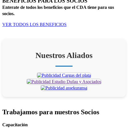
BENEFICIOS PARA LOS SOCIOS
Enterate de todos los beneficios que el CDA tiene para sus
socios.
VER TODOS LOS BENEFICIOS
Nuestros Aliados
Trabajamos para
nuestros Socios
Capacitación