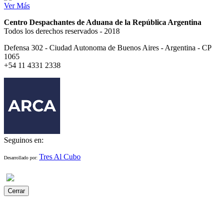
Ver Más
Centro Despachantes de Aduana de la República Argentina
Todos los derechos reservados - 2018
Defensa 302 - Ciudad Autonoma de Buenos Aires - Argentina - CP
1065
+54 11 4331 2338
Seguinos en:
Tres Al Cubo
Desarrollado por:
Cerrar