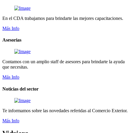
En el CDA trabajamos para brindarte las mejores capacitaciones.
Más Info
Asesorias
Contamos con un amplio staff de asesores para brindarte la ayuda
que necesitas.
Más Info
Noticias del sector
Te informamos sobre las novedades referidas al Comercio Exterior.
Más Info