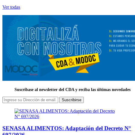
Ver todas
Suscríbase al newsletter del CDA y reciba las últimas novedades
Suscribirse
SENASA ALIMENTOS: Adaptación del Decreto N°
697/2026