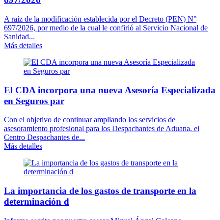
A raíz de la modificación establecida por el Decreto (PEN) N°
697/2026, por medio de la cual le confirió al Servicio Nacional de
Sanidad...
Más detalles
El CDA incorpora una nueva Asesoría Especializada
en Seguros par
Con el objetivo de continuar ampliando los servicios de
asesoramiento profesional para los Despachantes de Aduana, el
Centro Despachantes de...
Más detalles
La importancia de los gastos de transporte en la
determinación d