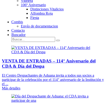
Vidriera
106º Aniversario
Distinciones Vitalicios
Alfombra Roja
Fiesta
Combis
Envío de documentacion
Contacto
Buscador
VENTA DE ENTRADAS – 114° Aniversario del
CDA & Día del Despa
El Centro Despachantes de Aduana invita a todos sus socios a
participar de la celebración por el 114° aniversario de la Institución y
el ...
Más detalles