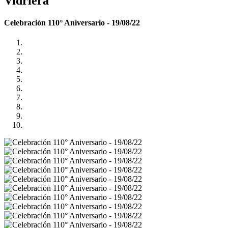
Vidriera
Celebración 110° Aniversario - 19/08/22