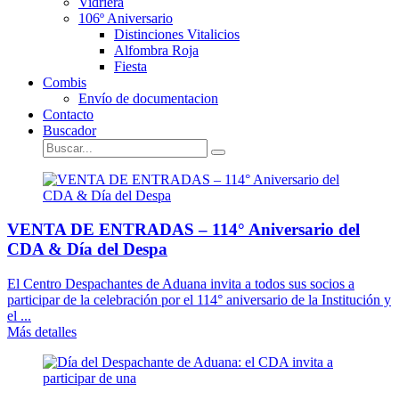
Vidriera
106º Aniversario
Distinciones Vitalicios
Alfombra Roja
Fiesta
Combis
Envío de documentacion
Contacto
Buscador
VENTA DE ENTRADAS – 114° Aniversario del
CDA & Día del Despa
El Centro Despachantes de Aduana invita a todos sus socios a
participar de la celebración por el 114° aniversario de la Institución y
el ...
Más detalles