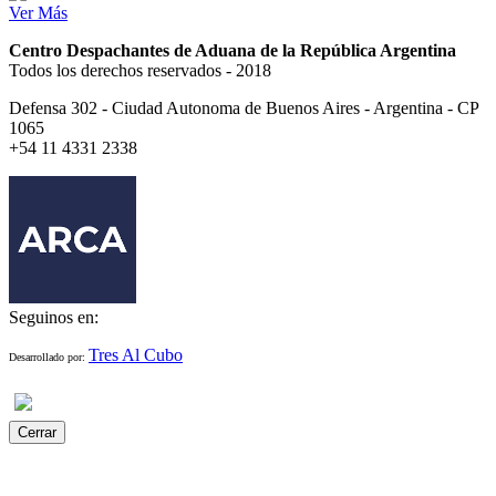
Ver Más
Centro Despachantes de Aduana de la República Argentina
Todos los derechos reservados - 2018
Defensa 302 - Ciudad Autonoma de Buenos Aires - Argentina - CP
1065
+54 11 4331 2338
Seguinos en:
Tres Al Cubo
Desarrollado por:
Cerrar