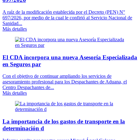
A raíz de la modificación establecida por el Decreto (PEN) N°
697/2026, por medio de la cual le confirió al Servicio Nacional de
Sanidad...
Más detalles
El CDA incorpora una nueva Asesoría Especializada
en Seguros par
Con el objetivo de continuar ampliando los servicios de
asesoramiento profesional para los Despachantes de Aduana, el
Centro Despachantes de...
Más detalles
La importancia de los gastos de transporte en la
determinación d