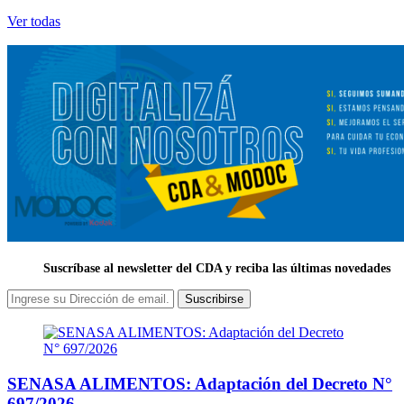
Ver todas
Suscríbase al newsletter del CDA y reciba las últimas novedades
Suscribirse
SENASA ALIMENTOS: Adaptación del Decreto N°
697/2026