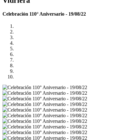
Vidriera
Celebración 110° Aniversario - 19/08/22