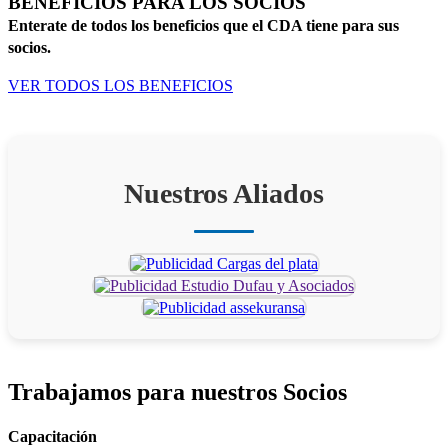
BENEFICIOS PARA LOS SOCIOS
Enterate de todos los beneficios que el CDA tiene para sus
socios.
VER TODOS LOS BENEFICIOS
Nuestros Aliados
Trabajamos para
nuestros Socios
Capacitación