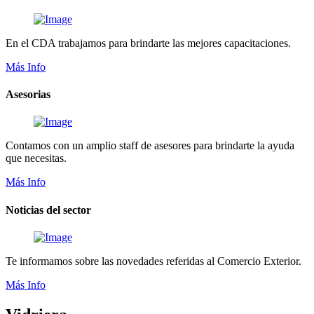
En el CDA trabajamos para brindarte las mejores capacitaciones.
Más Info
Asesorias
Contamos con un amplio staff de asesores para brindarte la ayuda
que necesitas.
Más Info
Noticias del sector
Te informamos sobre las novedades referidas al Comercio Exterior.
Más Info