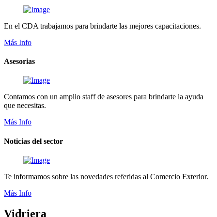
En el CDA trabajamos para brindarte las mejores capacitaciones.
Más Info
Asesorias
Contamos con un amplio staff de asesores para brindarte la ayuda
que necesitas.
Más Info
Noticias del sector
Te informamos sobre las novedades referidas al Comercio Exterior.
Más Info
Vidriera