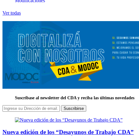
Modificaciones
Ver todas
Suscríbase al newsletter del CDA y reciba las últimas novedades
Suscribirse
Nueva edición de los “Desayunos de Trabajo CDA”