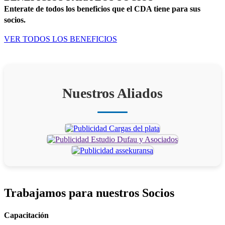
Enterate de todos los beneficios que el CDA tiene para sus
socios.
VER TODOS LOS BENEFICIOS
Nuestros Aliados
Trabajamos para
nuestros Socios
Capacitación