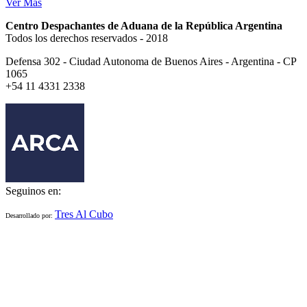
Ver Más
Centro Despachantes de Aduana de la República Argentina
Todos los derechos reservados - 2018
Defensa 302 - Ciudad Autonoma de Buenos Aires - Argentina - CP
1065
+54 11 4331 2338
Seguinos en:
Tres Al Cubo
Desarrollado por: