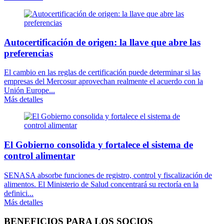
Autocertificación de origen: la llave que abre las
preferencias
El cambio en las reglas de certificación puede determinar si las
empresas del Mercosur aprovechan realmente el acuerdo con la
Unión Europe...
Más detalles
El Gobierno consolida y fortalece el sistema de
control alimentar
SENASA absorbe funciones de registro, control y fiscalización de
alimentos. El Ministerio de Salud concentrará su rectoría en la
definici...
Más detalles
BENEFICIOS PARA LOS SOCIOS