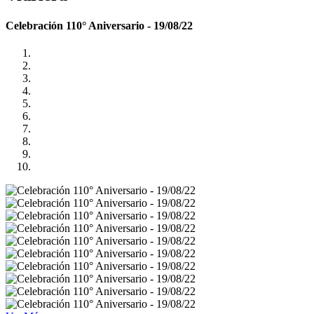
Celebración 110° Aniversario - 19/08/22