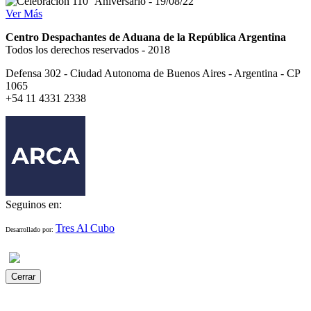
Ver Más
Centro Despachantes de Aduana de la República Argentina
Todos los derechos reservados - 2018
Defensa 302 - Ciudad Autonoma de Buenos Aires - Argentina - CP
1065
+54 11 4331 2338
Seguinos en:
Tres Al Cubo
Desarrollado por:
Cerrar