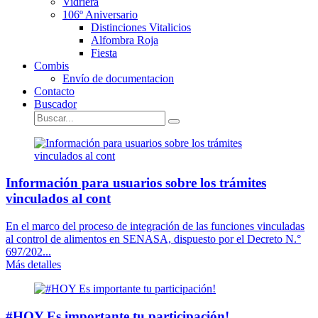
Vidriera
106º Aniversario
Distinciones Vitalicios
Alfombra Roja
Fiesta
Combis
Envío de documentacion
Contacto
Buscador
Información para usuarios sobre los trámites
vinculados al cont
En el marco del proceso de integración de las funciones vinculadas
al control de alimentos en SENASA, dispuesto por el Decreto N.°
697/202...
Más detalles
#HOY Es importante tu participación!