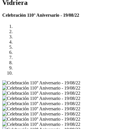
Vidriera
Celebración 110° Aniversario - 19/08/22