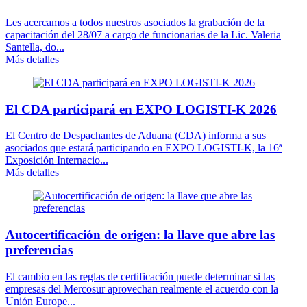
Les acercamos a todos nuestros asociados la grabación de la
capacitación del 28/07 a cargo de funcionarias de la Lic. Valeria
Santella, do...
Más detalles
El CDA participará en EXPO LOGISTI-K 2026
El Centro de Despachantes de Aduana (CDA) informa a sus
asociados que estará participando en EXPO LOGISTI-K, la 16ª
Exposición Internacio...
Más detalles
Autocertificación de origen: la llave que abre las
preferencias
El cambio en las reglas de certificación puede determinar si las
empresas del Mercosur aprovechan realmente el acuerdo con la
Unión Europe...