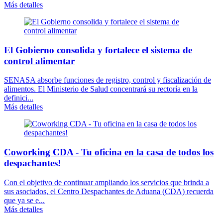
Más detalles
El Gobierno consolida y fortalece el sistema de
control alimentar
SENASA absorbe funciones de registro, control y fiscalización de
alimentos. El Ministerio de Salud concentrará su rectoría en la
definici...
Más detalles
Coworking CDA - Tu oficina en la casa de todos los
despachantes!
Con el objetivo de continuar ampliando los servicios que brinda a
sus asociados, el Centro Despachantes de Aduana (CDA) recuerda
que ya se e...
Más detalles