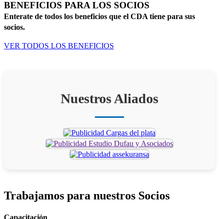
BENEFICIOS PARA LOS SOCIOS
Enterate de todos los beneficios que el CDA tiene para sus
socios.
VER TODOS LOS BENEFICIOS
Nuestros Aliados
Trabajamos para
nuestros Socios
Capacitación