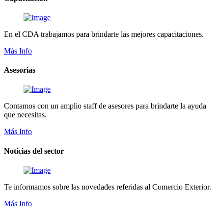
En el CDA trabajamos para brindarte las mejores capacitaciones.
Más Info
Asesorias
Contamos con un amplio staff de asesores para brindarte la ayuda
que necesitas.
Más Info
Noticias del sector
Te informamos sobre las novedades referidas al Comercio Exterior.
Más Info