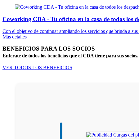
Coworking CDA - Tu oficina en la casa de todos los d
Con el objetivo de continuar ampliando los servicios que brinda a su
Más detalles
BENEFICIOS PARA LOS SOCIOS
Enterate de todos los beneficios que el CDA tiene para sus socios.
VER TODOS LOS BENEFICIOS