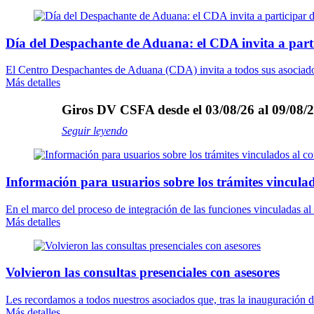
Día del Despachante de Aduana: el CDA invita a part
El Centro Despachantes de Aduana (CDA) invita a todos sus asociados 
Más detalles
Giros DV CSFA desde el 03/08/26 al 09/08/2
Seguir leyendo
Información para usuarios sobre los trámites vinculad
En el marco del proceso de integración de las funciones vinculadas a
Más detalles
Volvieron las consultas presenciales con asesores
Les recordamos a todos nuestros asociados que, tras la inauguración 
Más detalles