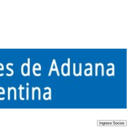
Ingreso Socios