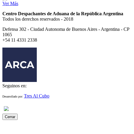
Ver Más
Centro Despachantes de Aduana de la República Argentina
Todos los derechos reservados - 2018
Defensa 302 - Ciudad Autonoma de Buenos Aires - Argentina - CP
1065
+54 11 4331 2338
Seguinos en:
Tres Al Cubo
Desarrollado por:
Cerrar