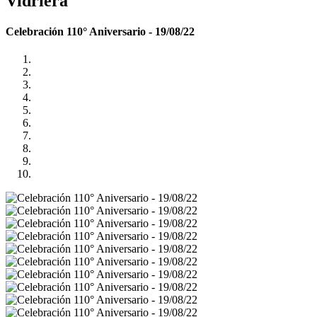
Vidriera
Celebración 110° Aniversario - 19/08/22