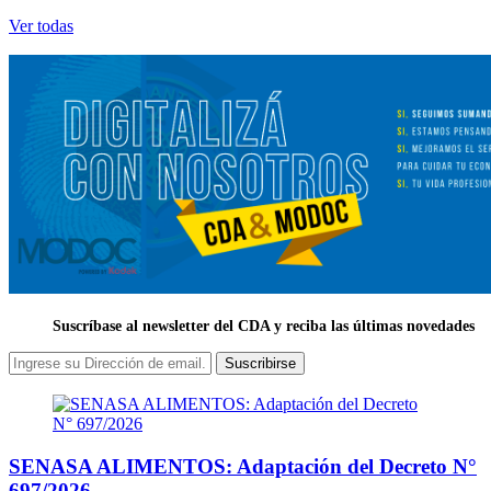
Ver todas
Suscríbase al newsletter del CDA y reciba las últimas novedades
Suscribirse
SENASA ALIMENTOS: Adaptación del Decreto N°
697/2026