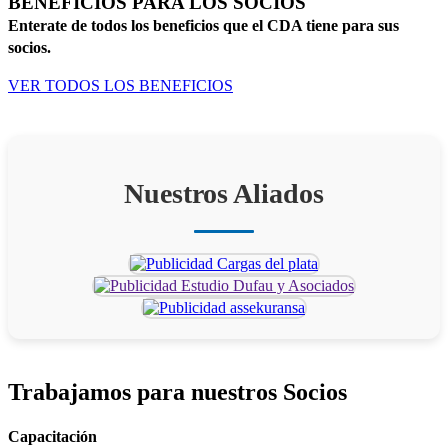
BENEFICIOS PARA LOS SOCIOS
Enterate de todos los beneficios que el CDA tiene para sus
socios.
VER TODOS LOS BENEFICIOS
Nuestros Aliados
Trabajamos para
nuestros Socios
Capacitación