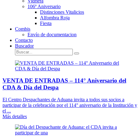
Vidriera
106º Aniversario
Distinciones Vitalicios
Alfombra Roja
Fiesta
Combis
Envío de documentacion
Contacto
Buscador
VENTA DE ENTRADAS – 114° Aniversario del
CDA & Día del Despa
El Centro Despachantes de Aduana invita a todos sus socios a
participar de la celebración por el 114° aniversario de la Institución y
el ...
Más detalles