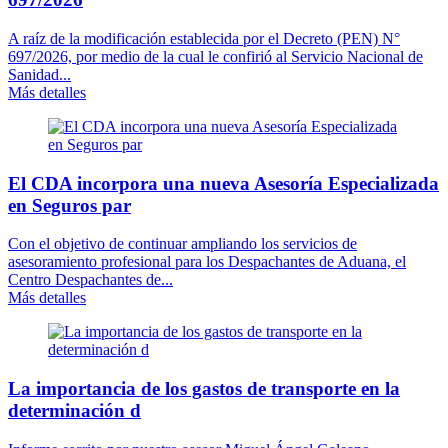
A raíz de la modificación establecida por el Decreto (PEN) N°
697/2026, por medio de la cual le confirió al Servicio Nacional de
Sanidad...
Más detalles
El CDA incorpora una nueva Asesoría Especializada
en Seguros par
Con el objetivo de continuar ampliando los servicios de
asesoramiento profesional para los Despachantes de Aduana, el
Centro Despachantes de...
Más detalles
La importancia de los gastos de transporte en la
determinación d