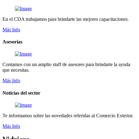
En el CDA trabajamos para brindarte las mejores capacitaciones.
Más Info
Asesorias
Contamos con un amplio staff de asesores para brindarte la ayuda
que necesitas.
Más Info
Noticias del sector
Te informamos sobre las novedades referidas al Comercio Exterior.
Más Info