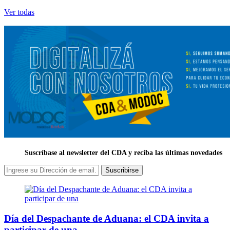
Ver todas
Suscríbase al newsletter del CDA y reciba las últimas novedades
Suscribirse
Día del Despachante de Aduana: el CDA invita a
participar de una