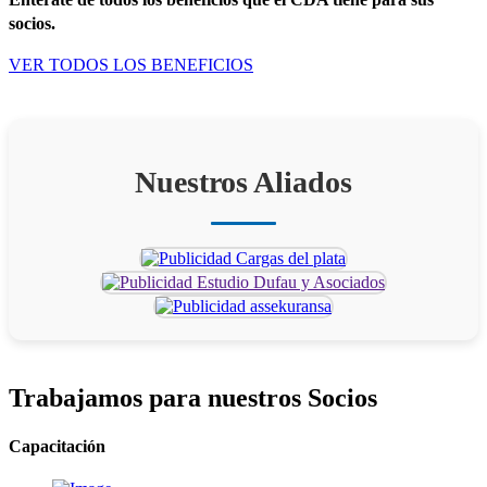
socios.
VER TODOS LOS BENEFICIOS
Nuestros Aliados
Trabajamos para
nuestros Socios
Capacitación