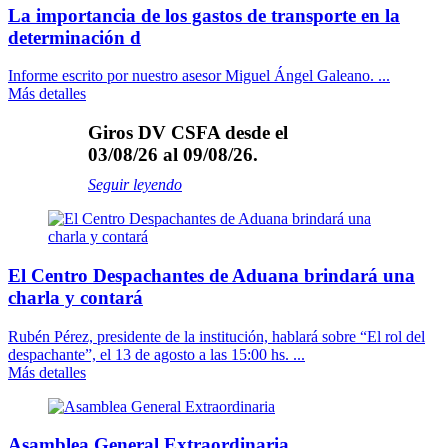
La importancia de los gastos de transporte en la
determinación d
Informe escrito por nuestro asesor Miguel Ángel Galeano. ...
Más detalles
Giros DV CSFA desde el
03/08/26 al 09/08/26.
Seguir leyendo
El Centro Despachantes de Aduana brindará una
charla y contará
Rubén Pérez, presidente de la institución, hablará sobre “El rol del
despachante”, el 13 de agosto a las 15:00 hs. ...
Más detalles
Asamblea General Extraordinaria