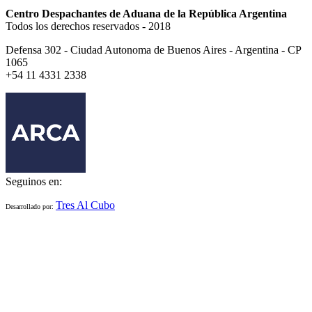
Centro Despachantes de Aduana de la República Argentina
Todos los derechos reservados - 2018
Defensa 302 - Ciudad Autonoma de Buenos Aires - Argentina - CP
1065
+54 11 4331 2338
Seguinos en:
Tres Al Cubo
Desarrollado por: