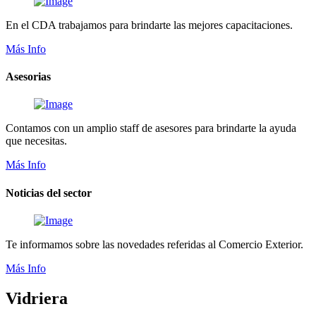
En el CDA trabajamos para brindarte las mejores capacitaciones.
Más Info
Asesorias
Contamos con un amplio staff de asesores para brindarte la ayuda
que necesitas.
Más Info
Noticias del sector
Te informamos sobre las novedades referidas al Comercio Exterior.
Más Info
Vidriera