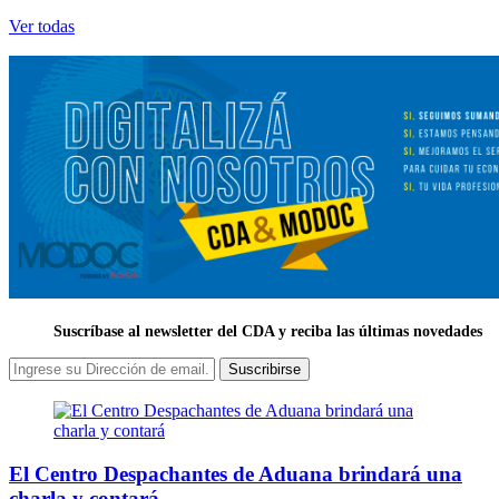
Ver todas
Suscríbase al newsletter del CDA y reciba las últimas novedades
Suscribirse
El Centro Despachantes de Aduana brindará una
charla y contará