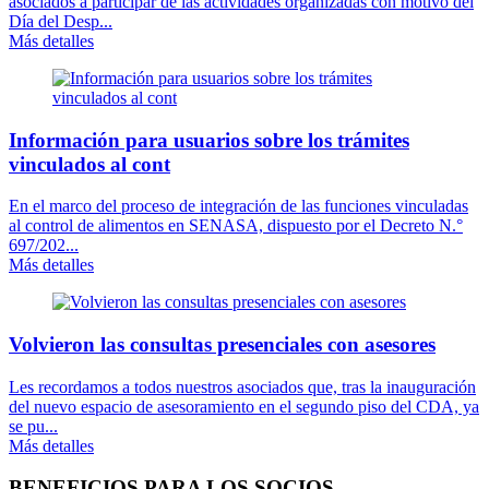
asociados a participar de las actividades organizadas con motivo del
Día del Desp...
Más detalles
Información para usuarios sobre los trámites
vinculados al cont
En el marco del proceso de integración de las funciones vinculadas
al control de alimentos en SENASA, dispuesto por el Decreto N.°
697/202...
Más detalles
Volvieron las consultas presenciales con asesores
Les recordamos a todos nuestros asociados que, tras la inauguración
del nuevo espacio de asesoramiento en el segundo piso del CDA, ya
se pu...
Más detalles
BENEFICIOS PARA LOS SOCIOS