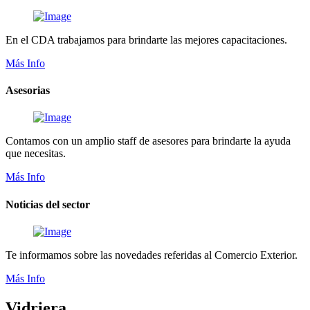
En el CDA trabajamos para brindarte las mejores capacitaciones.
Más Info
Asesorias
Contamos con un amplio staff de asesores para brindarte la ayuda
que necesitas.
Más Info
Noticias del sector
Te informamos sobre las novedades referidas al Comercio Exterior.
Más Info
Vidriera