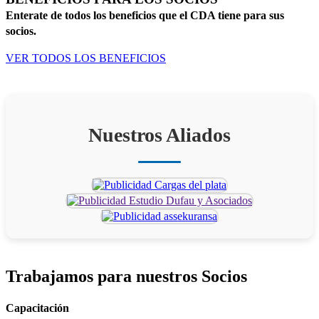
Enterate de todos los beneficios que el CDA tiene para sus
socios.
VER TODOS LOS BENEFICIOS
Nuestros Aliados
Trabajamos para
nuestros Socios
Capacitación