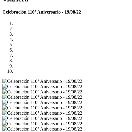
Celebración 110° Aniversario - 19/08/22