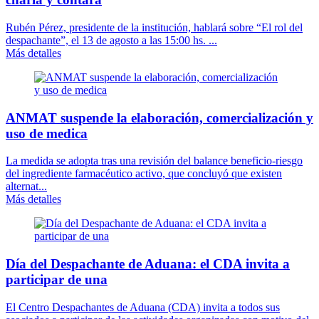
Rubén Pérez, presidente de la institución, hablará sobre “El rol del
despachante”, el 13 de agosto a las 15:00 hs. ...
Más detalles
ANMAT suspende la elaboración, comercialización y
uso de medica
La medida se adopta tras una revisión del balance beneficio-riesgo
del ingrediente farmacéutico activo, que concluyó que existen
alternat...
Más detalles
Día del Despachante de Aduana: el CDA invita a
participar de una
El Centro Despachantes de Aduana (CDA) invita a todos sus