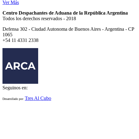
Ver Más
Centro Despachantes de Aduana de la República Argentina
Todos los derechos reservados - 2018
Defensa 302 - Ciudad Autonoma de Buenos Aires - Argentina - CP
1065
+54 11 4331 2338
Seguinos en:
Tres Al Cubo
Desarrollado por: