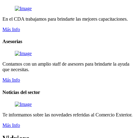
En el CDA trabajamos para brindarte las mejores capacitaciones.
Más Info
Asesorias
Contamos con un amplio staff de asesores para brindarte la ayuda
que necesitas.
Más Info
Noticias del sector
Te informamos sobre las novedades referidas al Comercio Exterior.
Más Info