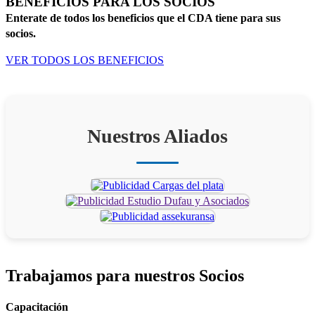
BENEFICIOS PARA LOS SOCIOS
Enterate de todos los beneficios que el CDA tiene para sus
socios.
VER TODOS LOS BENEFICIOS
Nuestros Aliados
Trabajamos para
nuestros Socios
Capacitación