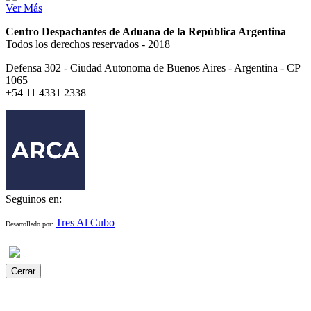
Ver Más
Centro Despachantes de Aduana de la República Argentina
Todos los derechos reservados - 2018
Defensa 302 - Ciudad Autonoma de Buenos Aires - Argentina - CP
1065
+54 11 4331 2338
Seguinos en:
Tres Al Cubo
Desarrollado por:
Cerrar