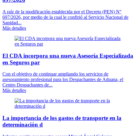
A raíz de la modificación establecida por el Decreto (PEN) N°
697/2026, por medio de la cual le confirió al Servicio Nacional de
Sanidad...
Más detalles
El CDA incorpora una nueva Asesoría Especializada
en Seguros par
Con el objetivo de continuar ampliando los servicios de
asesoramiento profesional para los Despachantes de Aduana, el
Centro Despachantes de...
Más detalles
La importancia de los gastos de transporte en la
determinación d