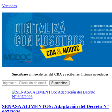
Ver todas
Suscríbase al newsletter del CDA y reciba las últimas novedades
Suscribirse
SENASA ALIMENTOS: Adaptación del Decreto N°
697/2026