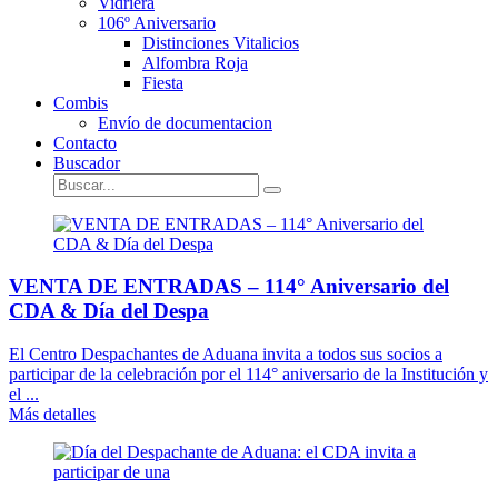
Vidriera
106º Aniversario
Distinciones Vitalicios
Alfombra Roja
Fiesta
Combis
Envío de documentacion
Contacto
Buscador
VENTA DE ENTRADAS – 114° Aniversario del
CDA & Día del Despa
El Centro Despachantes de Aduana invita a todos sus socios a
participar de la celebración por el 114° aniversario de la Institución y
el ...
Más detalles