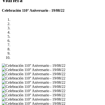
Vidriera
Celebración 110° Aniversario - 19/08/22