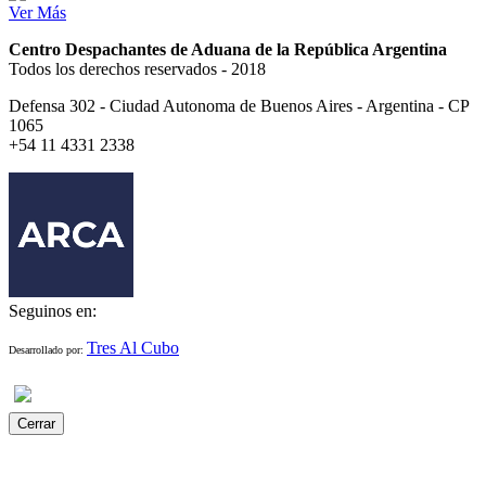
Ver Más
Centro Despachantes de Aduana de la República Argentina
Todos los derechos reservados - 2018
Defensa 302 - Ciudad Autonoma de Buenos Aires - Argentina - CP
1065
+54 11 4331 2338
Seguinos en:
Tres Al Cubo
Desarrollado por:
Cerrar