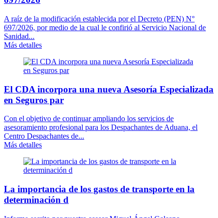
A raíz de la modificación establecida por el Decreto (PEN) N°
697/2026, por medio de la cual le confirió al Servicio Nacional de
Sanidad...
Más detalles
El CDA incorpora una nueva Asesoría Especializada
en Seguros par
Con el objetivo de continuar ampliando los servicios de
asesoramiento profesional para los Despachantes de Aduana, el
Centro Despachantes de...
Más detalles
La importancia de los gastos de transporte en la
determinación d