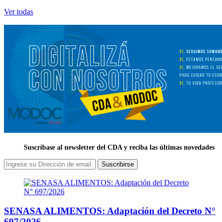
Ver todas
Suscríbase al newsletter del CDA y reciba las últimas novedades
Suscribirse
SENASA ALIMENTOS: Adaptación del Decreto N°
697/2026