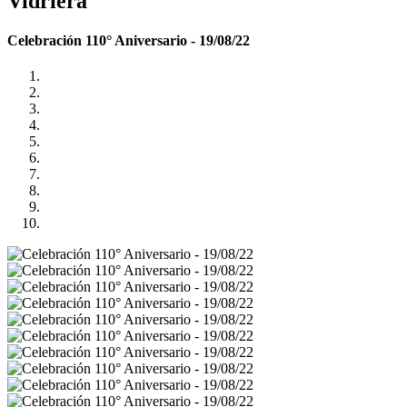
Vidriera
Celebración 110° Aniversario - 19/08/22