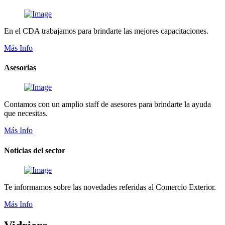
En el CDA trabajamos para brindarte las mejores capacitaciones.
Más Info
Asesorias
Contamos con un amplio staff de asesores para brindarte la ayuda
que necesitas.
Más Info
Noticias del sector
Te informamos sobre las novedades referidas al Comercio Exterior.
Más Info