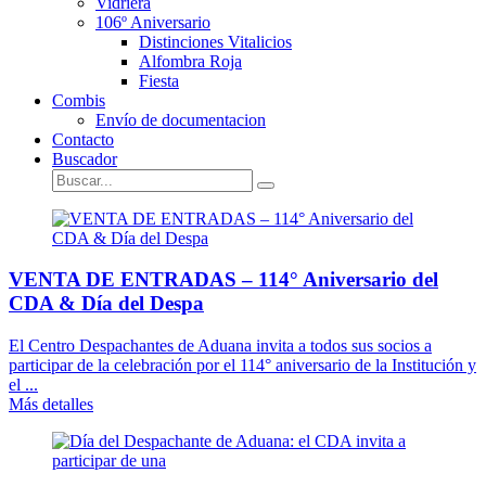
Vidriera
106º Aniversario
Distinciones Vitalicios
Alfombra Roja
Fiesta
Combis
Envío de documentacion
Contacto
Buscador
VENTA DE ENTRADAS – 114° Aniversario del
CDA & Día del Despa
El Centro Despachantes de Aduana invita a todos sus socios a
participar de la celebración por el 114° aniversario de la Institución y
el ...
Más detalles