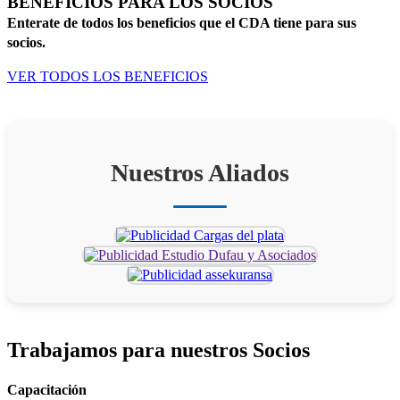
BENEFICIOS PARA LOS SOCIOS
Enterate de todos los beneficios que el CDA tiene para sus
socios.
VER TODOS LOS BENEFICIOS
Nuestros Aliados
Trabajamos para
nuestros Socios
Capacitación