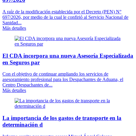
A raíz de la modificación establecida por el Decreto (PEN) N°
697/2026, por medio de la cual le confirió al Servicio Nacional de
Sanidad...
Más detalles
El CDA incorpora una nueva Asesoría Especializada
en Seguros par
Con el objetivo de continuar ampliando los servicios de
asesoramiento profesional para los Despachantes de Aduana, el
Centro Despachantes de...
Más detalles
La importancia de los gastos de transporte en la
determinación d