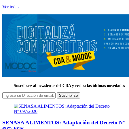
Ver todas
Suscríbase al newsletter del CDA y reciba las últimas novedades
Suscribirse
SENASA ALIMENTOS: Adaptación del Decreto N°
697/2026