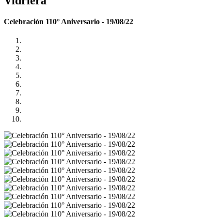
Vidriera
Celebración 110° Aniversario - 19/08/22