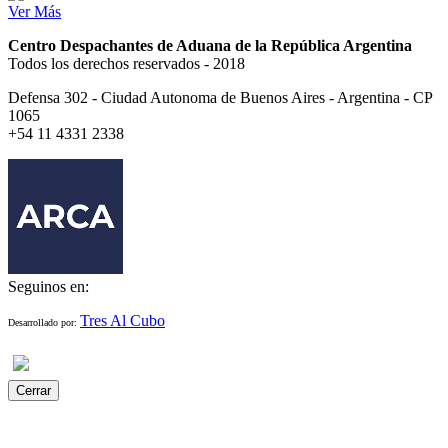
Ver Más
Centro Despachantes de Aduana de la República Argentina
Todos los derechos reservados - 2018
Defensa 302 - Ciudad Autonoma de Buenos Aires - Argentina - CP
1065
+54 11 4331 2338
Seguinos en:
Tres Al Cubo
Desarrollado por:
Cerrar