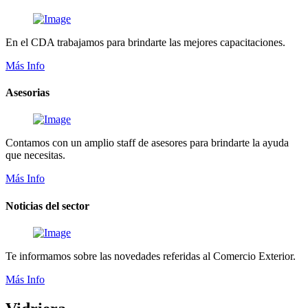
En el CDA trabajamos para brindarte las mejores capacitaciones.
Más Info
Asesorias
Contamos con un amplio staff de asesores para brindarte la ayuda
que necesitas.
Más Info
Noticias del sector
Te informamos sobre las novedades referidas al Comercio Exterior.
Más Info