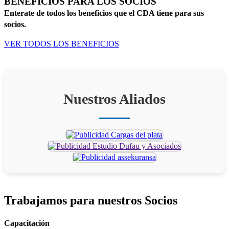
BENEFICIOS PARA LOS SOCIOS
Enterate de todos los beneficios que el CDA tiene para sus
socios.
VER TODOS LOS BENEFICIOS
Nuestros Aliados
Trabajamos para
nuestros Socios
Capacitación