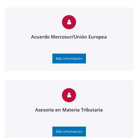
Acuerdo Mercosur/Unión Europea
Más información
Asesoría en Materia Tributaria
Más información