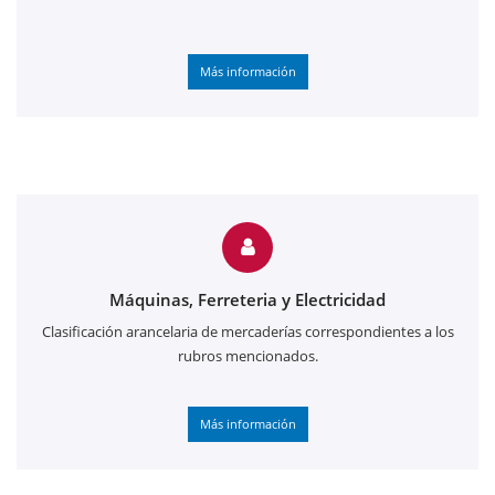
Más información
Máquinas, Ferreteria y Electricidad
Clasificación arancelaria de mercaderías correspondientes a los
rubros mencionados.
Más información