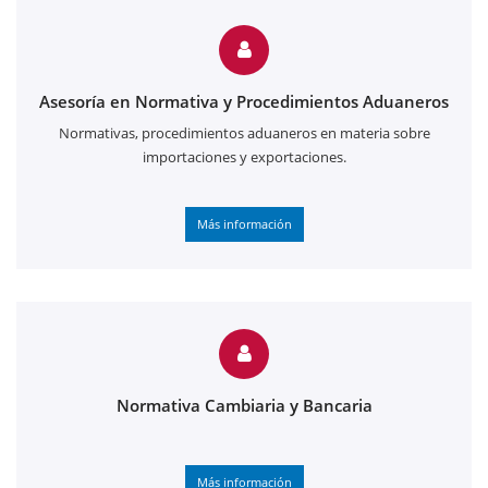
Asesoría en Normativa y Procedimientos Aduaneros
Normativas, procedimientos aduaneros en materia sobre
importaciones y exportaciones.
Más información
Normativa Cambiaria y Bancaria
Más información