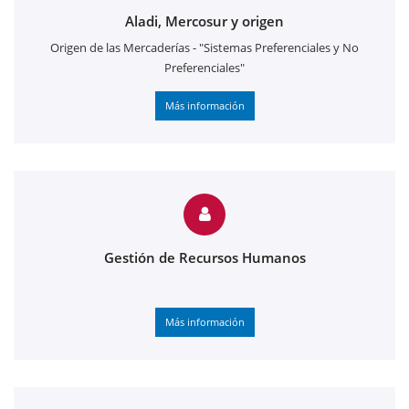
Aladi, Mercosur y origen
Origen de las Mercaderías - "Sistemas Preferenciales y No
Preferenciales"
Más información
Gestión de Recursos Humanos
Más información