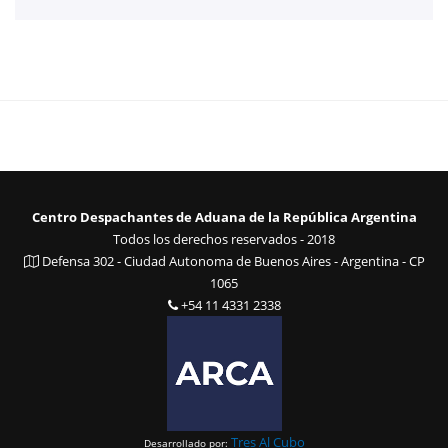
Centro Despachantes de Aduana de la República Argentina
Todos los derechos reservados - 2018
Defensa 302 - Ciudad Autonoma de Buenos Aires - Argentina - CP
1065
+54 11 4331 2338
Tres Al Cubo
Desarrollado por: