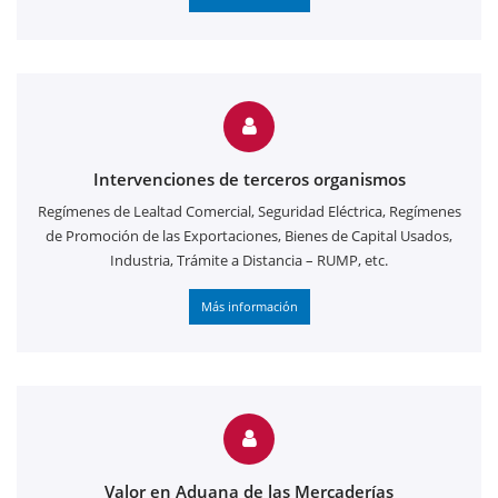
Intervenciones de terceros organismos
Regímenes de Lealtad Comercial, Seguridad Eléctrica, Regímenes
de Promoción de las Exportaciones, Bienes de Capital Usados,
Industria, Trámite a Distancia – RUMP, etc.
Más información
Valor en Aduana de las Mercaderías