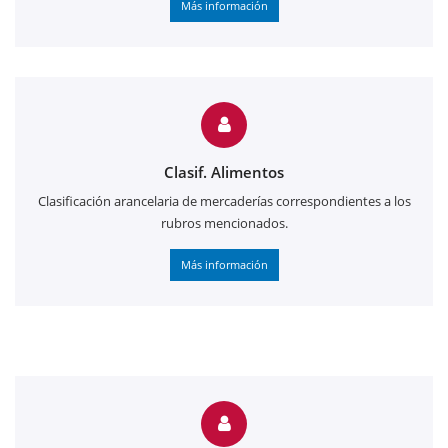
Más información
Clasif. Alimentos
Clasificación arancelaria de mercaderías correspondientes a los
rubros mencionados.
Más información