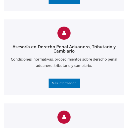
Asesoría en Derecho Penal Aduanero, Tributario y
Cambiario
Condiciones, normativas, procedimientos sobre derecho penal
aduanero, tributario y cambiario.
Más información