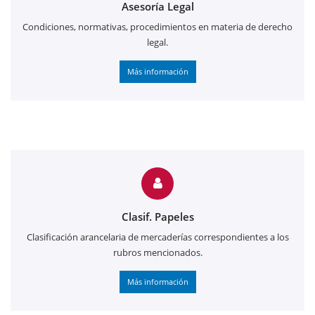
Asesoría Legal
Condiciones, normativas, procedimientos en materia de derecho
legal.
Más información
Clasif. Papeles
Clasificación arancelaria de mercaderías correspondientes a los
rubros mencionados.
Más información