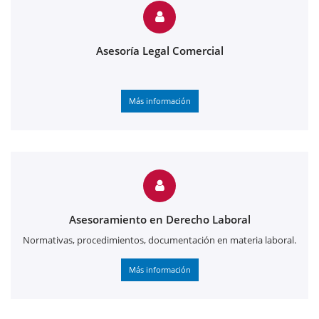
Asesoría Legal Comercial
Más información
Asesoramiento en Derecho Laboral
Normativas, procedimientos, documentación en materia laboral.
Más información