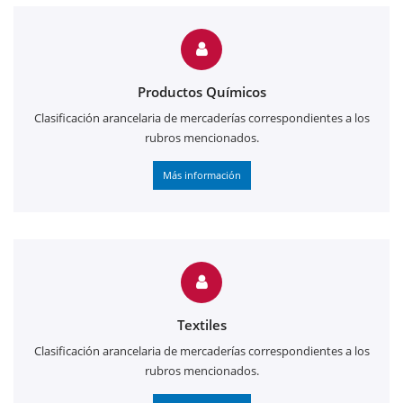
Productos Químicos
Clasificación arancelaria de mercaderías correspondientes a los
rubros mencionados.
Más información
Textiles
Clasificación arancelaria de mercaderías correspondientes a los
rubros mencionados.