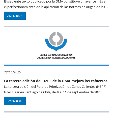
El siguiente texto publicado por la OMA constituye un avance más en
el perfeccionamiento de la aplicación de las normas de origen de las ...
Leer M�s
22/10/2025
La tercera edición del HZPF de la OMA mejora los esfuerzos
La tercera edición del Foro de Priorización de Zonas Calientes (HZPF)
tuvo lugar en Santiago de Chile, del 8 al 11 de septiembre de 2025. ...
Leer M�s