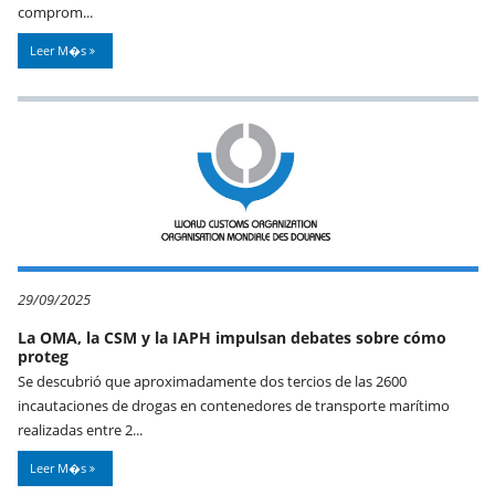
comprom...
Leer M�s
29/09/2025
La OMA, la CSM y la IAPH impulsan debates sobre cómo
proteg
Se descubrió que aproximadamente dos tercios de las 2600
incautaciones de drogas en contenedores de transporte marítimo
realizadas entre 2...
Leer M�s