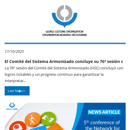
17/10/2025
El Comité del Sistema Armonizado concluye su 76ª sesión c
La 76ª sesión del Comité del Sistema Armonizado (HSC) concluyó con
logros notables y un progreso continuo para garantizar la
interpretac...
Leer M�s