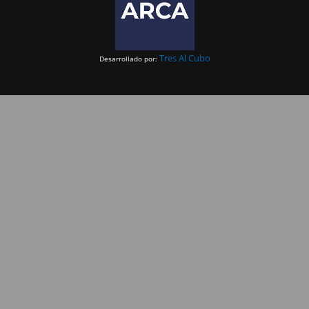
Tres Al Cubo
Desarrollado por: