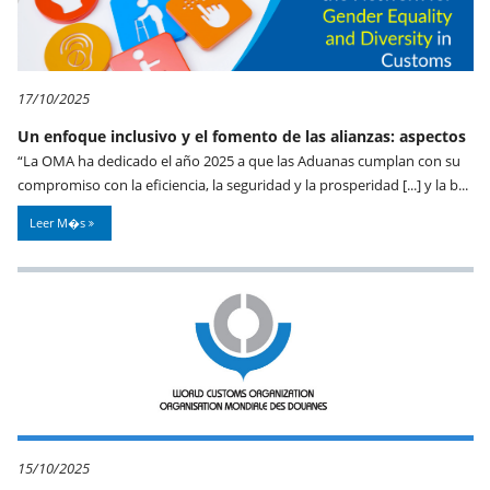
17/10/2025
Un enfoque inclusivo y el fomento de las alianzas: aspectos
“La OMA ha dedicado el año 2025 a que las Aduanas cumplan con su
compromiso con la eficiencia, la seguridad y la prosperidad [...] y la b...
Leer M�s
15/10/2025