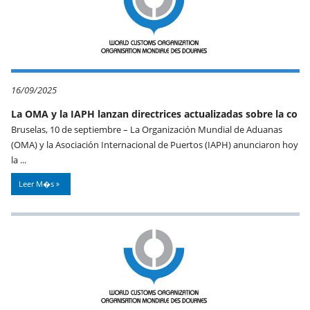
16/09/2025
La OMA y la IAPH lanzan directrices actualizadas sobre la co
Bruselas, 10 de septiembre – La Organización Mundial de Aduanas
(OMA) y la Asociación Internacional de Puertos (IAPH) anunciaron hoy
la ...
Leer M�s