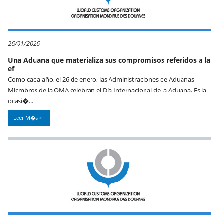
26/01/2026
Una Aduana que materializa sus compromisos referidos a la
ef
Como cada año, el 26 de enero, las Administraciones de Aduanas
Miembros de la OMA celebran el Día Internacional de la Aduana. Es la
ocasi�...
Leer M�s