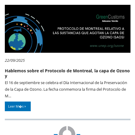
22/09/2025
Hablemos sobre el Protocolo de Montreal, la capa de Ozono
y
El 16 de septiembre se celebra el Día Internacional de la Preservación
de la Capa de Ozono. La fecha conmemora la firma del Protocolo de
M...
Leer M�s