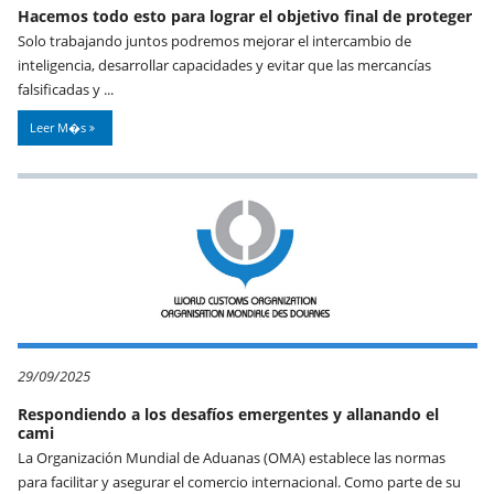
Hacemos todo esto para lograr el objetivo final de proteger
Solo trabajando juntos podremos mejorar el intercambio de
inteligencia, desarrollar capacidades y evitar que las mercancías
falsificadas y ...
Leer M�s
29/09/2025
Respondiendo a los desafíos emergentes y allanando el
cami
La Organización Mundial de Aduanas (OMA) establece las normas
para facilitar y asegurar el comercio internacional. Como parte de su