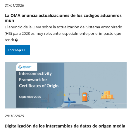
21/01/2026
La OMA anuncia actualizaciones de los códigos aduaneros
mun
El anuncio de la OMA sobre la actualización del Sistema Armonizado
(HS) para 2028 es muy relevante, especialmente por el impacto que
tendr�...
Leer M�s
28/10/2025
Digitalización de los intercambios de datos de origen media