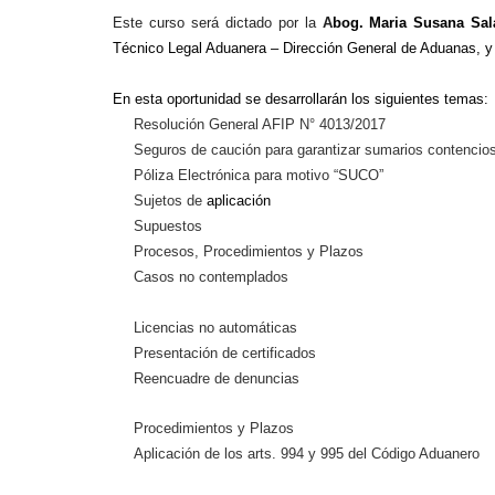
Este curso será dictado por la
A
bog. Maria Susana Sal
Técnico Legal Aduanera – Dirección General de Aduanas, y
En esta oportunidad se desarrollarán los siguientes temas:
Resolución General AFIP N° 4013/2017
Seguros de caución para garantizar sumarios contencio
Póliza Electrónica para motivo “SUCO”
Sujetos de
aplicación
Supuestos
Procesos, Procedimientos y Plazos
Casos no contemplados
Licencias no automáticas
Presentación de certificados
Reencuadre de denuncias
Procedimientos y Plazos
Aplicación de los arts. 994 y 995 del Código Aduanero