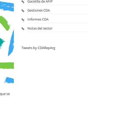
Gacetilla de AFIP
Gestiones CDA
Informes CDA
Notas del sector
Tweets by CDARepArg
que se