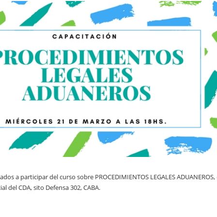
ociados a participar del curso sobre PROCEDIMIENTOS LEGALES ADUANEROS, 
cial del CDA, sito Defensa 302, CABA.