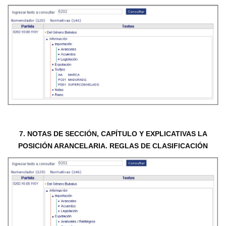
7. NOTAS DE SECCIÓN, CAPÍTULO Y EXPLICATIVAS LA
POSICIÓN ARANCELARIA. REGLAS DE CLASIFICACIÓN