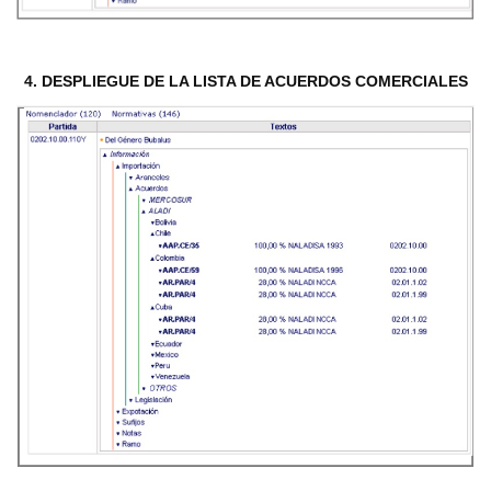
4. DESPLIEGUE DE LA LISTA DE ACUERDOS COMERCIALES