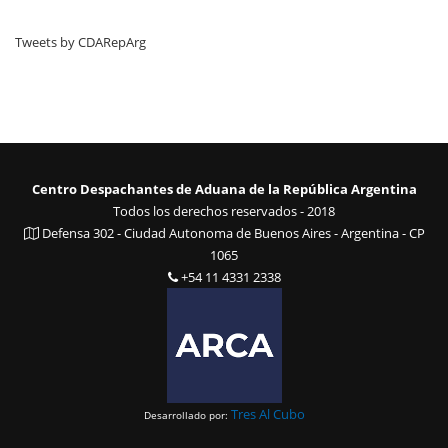
Tweets by CDARepArg
Centro Despachantes de Aduana de la República Argentina
Todos los derechos reservados - 2018
Defensa 302 - Ciudad Autonoma de Buenos Aires - Argentina - CP
1065
+54 11 4331 2338
Tres Al Cubo
Desarrollado por: