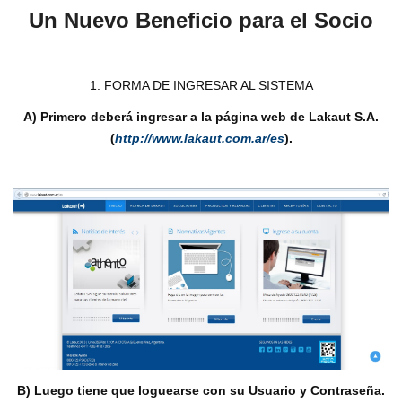
Un Nuevo Beneficio para el Socio
1. FORMA DE INGRESAR AL SISTEMA
A) Primero deberá ingresar a la página web de Lakaut S.A.
(
http://www.lakaut.com.ar/es
).
B) Luego tiene que loguearse con su Usuario y Contraseña.