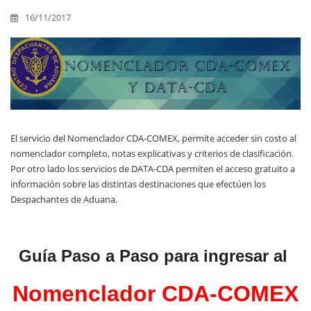
16/11/2017
El servicio del Nomenclador CDA-COMEX, permite acceder sin costo al
nomenclador completo, notas explicativas y criterios de clasificación.
Por otro lado los servicios de DATA-CDA permiten el acceso gratuito a
información sobre las distintas destinaciones que efectúen los
Despachantes de Aduana.
Guía Paso a Paso para ingresar al
Nomenclador CDA-COMEX