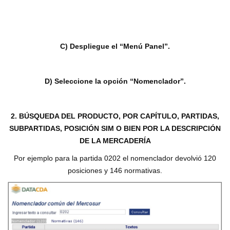
C) Despliegue el “Menú Panel”.
D) Seleccione la opción “Nomenclador”.
2. BÚSQUEDA DEL PRODUCTO, POR CAPÍTULO, PARTIDAS,
SUBPARTIDAS, POSICIÓN SIM O BIEN POR LA DESCRIPCIÓN
DE LA MERCADERÍA
Por ejemplo para la partida 0202 el nomenclador devolvió 120
posiciones y 146 normativas.