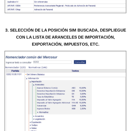
3. SELECCIÓN DE LA POSICIÓN SIM BUSCADA, DESPLIEGUE
CON LA LISTA DE ARANCELES DE IMPORTACIÓN,
EXPORTACIÓN, IMPUESTOS, ETC.