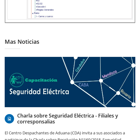
Mas Noticias
11/05/2018
Charla sobre Seguridad Eléctrica - Filiales y
corresponsalias
El Centro Despachantes de Aduana (CDA) invita a sus asociados a
participar de la Charla sobre Resolución N°169/2018, Seguridad