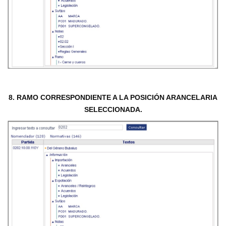
8. RAMO CORRESPONDIENTE A LA POSICIÓN ARANCELARIA
SELECCIONADA.