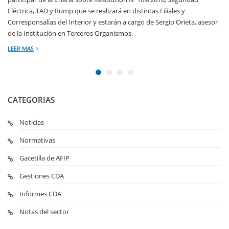
Eléctrica, TAD y Rump que se realizará en distintas Filiales y
Corresponsalías del Interior y estarán a cargo de Sergio Orieta, asesor
de la Institución en Terceros Organismos.
LEER MAS
CATEGORIAS
Noticias
Normativas
Gacetilla de AFIP
Gestiones CDA
Informes CDA
Notas del sector