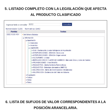
5. LISTADO COMPLETO CON LA LEGISLACIÓN QUE AFECTA
AL PRODUCTO CLASIFICADO
6. LISTA DE SUFIJOS DE VALOR CORRESPONDIENTES A LA
POSICIÓN ARANCELARIA.