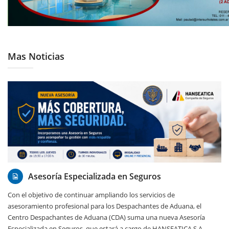
Mas Noticias
14/07/2026
Asesoría Especializada en Seguros
Con el objetivo de continuar ampliando los servicios de
asesoramiento profesional para los Despachantes de Aduana, el
Centro Despachantes de Aduana (CDA) suma una nueva Asesoría
Especializada en Seguros, que estará a cargo de HANSEATICA S.A.,