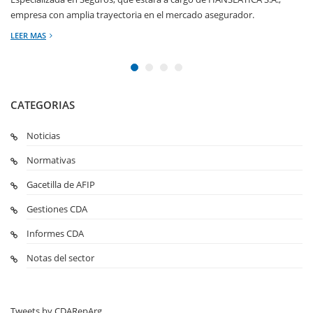
empresa con amplia trayectoria en el mercado asegurador.
LEER MAS
CATEGORIAS
Noticias
Normativas
Gacetilla de AFIP
Gestiones CDA
Informes CDA
Notas del sector
Tweets by CDARepArg