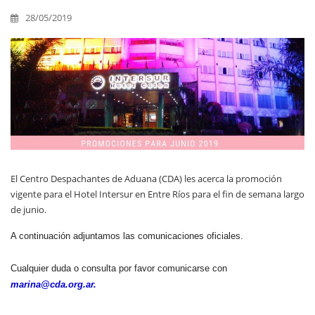
28/05/2019
El Centro Despachantes de Aduana (CDA) les acerca la promoción
vigente para el Hotel Intersur en Entre Ríos para el fin de semana largo
de junio.
A continuación adjuntamos las comunicaciones oficiales.
Cualquier duda o consulta por favor comunicarse con
marina@cda.org.ar.