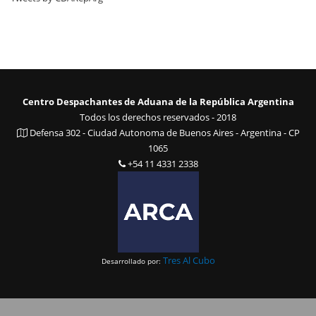
Centro Despachantes de Aduana de la República Argentina
Todos los derechos reservados - 2018
Defensa 302 - Ciudad Autonoma de Buenos Aires - Argentina - CP
1065
+54 11 4331 2338
Tres Al Cubo
Desarrollado por: