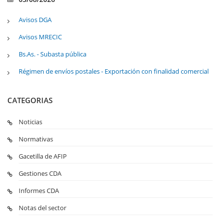
Avisos DGA
Avisos MRECIC
Bs.As. - Subasta pública
Régimen de envíos postales - Exportación con finalidad comercial
CATEGORIAS
Noticias
Normativas
Gacetilla de AFIP
Gestiones CDA
Informes CDA
Notas del sector