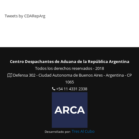
Tweets by CDARepArg
Centro Despachantes de Aduana de la República Argentina
Todos los derechos reservados - 2018
Defensa 302 - Ciudad Autonoma de Buenos Aires - Argentina - CP
1065
+54 11 4331 2338
Tres Al Cubo
Desarrollado por: