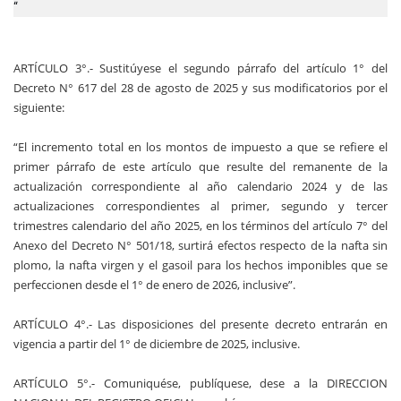
“
ARTÍCULO 3°.- Sustitúyese el segundo párrafo del artículo 1° del
Decreto N° 617 del 28 de agosto de 2025 y sus modificatorios por el
siguiente:
“El incremento total en los montos de impuesto a que se refiere el
primer párrafo de este artículo que resulte del remanente de la
actualización correspondiente al año calendario 2024 y de las
actualizaciones correspondientes al primer, segundo y tercer
trimestres calendario del año 2025, en los términos del artículo 7° del
Anexo del Decreto N° 501/18, surtirá efectos respecto de la nafta sin
plomo, la nafta virgen y el gasoil para los hechos imponibles que se
perfeccionen desde el 1° de enero de 2026, inclusive”.
ARTÍCULO 4°.- Las disposiciones del presente decreto entrarán en
vigencia a partir del 1° de diciembre de 2025, inclusive.
ARTÍCULO 5°.- Comuniquése, publíquese, dese a la DIRECCION