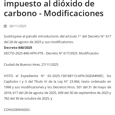
impuesto al dióxido de
carbono - Modificaciones
28/11/2025
Sustitúyese el párrafo introductorio del artículo 1° del Decreto N° 617
del 28 de agosto de 2025 y sus modificatorios.
Decreto 840/2025
DECTO-2025-840-APN-PTE - Decreto Nº 617/2025. Modificación.
Ciudad de Buenos Aires, 27/11/2025
VISTO el Expediente N° EX-2025-130168113-APN-DGDA#MEC, los
Capítulos I y II del Título III de la Ley N° 23.966, texto ordenado en
1998 y sus modificaciones y los Decretos Nros. 501 del 31 de mayo de
2018, 617 del 28 de agosto de 2025, 699 del 30 de septiembre de 2025 y
782 del 30 de octubre de 2025, y
CONSIDERANDO: