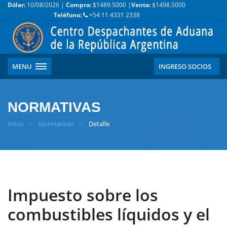
Dólar:
10/08/2026 |
Compra:
$1489.5000 |
Venta:
$1498.5000
Teléfono:
+54 11 4331 2338
MENU
INGRESO SOCIOS
NORMATIVAS
Inicio
Normativas
Detalle
Impuesto sobre los
combustibles líquidos y el