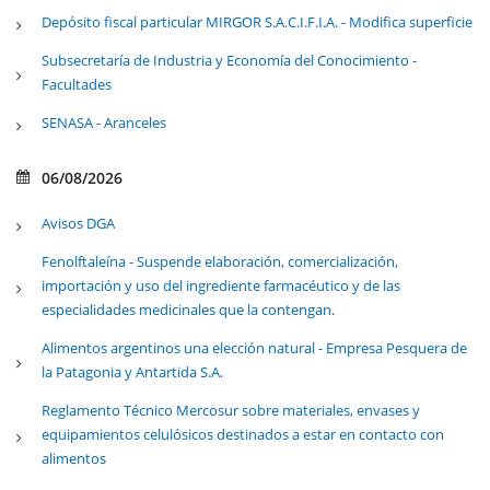
Depósito fiscal particular MIRGOR S.A.C.I.F.I.A. - Modifica superficie
Subsecretaría de Industria y Economía del Conocimiento -
Facultades
SENASA - Aranceles
06/08/2026
Avisos DGA
Fenolftaleína - Suspende elaboración, comercialización,
importación y uso del ingrediente farmacéutico y de las
especialidades medicinales que la contengan.
Alimentos argentinos una elección natural - Empresa Pesquera de
la Patagonia y Antartida S.A.
Reglamento Técnico Mercosur sobre materiales, envases y
equipamientos celulósicos destinados a estar en contacto con
alimentos