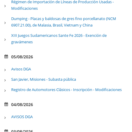
Régimen de Importación de Líneas de Producción Usadas -
Modificaciones
Dumping - Placas y baldosas de gres fino porcellanato (NCM
6907.21.00), de Malasia, Brasil, Vietnam y China
XIII Juegos Sudamericanos Sante Fe 2026 - Exención de
gravámenes
05/08/2026
Avisos DGA
San Javier, Misiones - Subasta pública
Registro de Automotores Clásicos - Inscripción - Modificaciones
04/08/2026
AVISOS DGA
03/08/2026