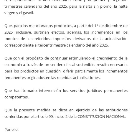
trimestres calendario del año 2025, para la nafta sin plomo, la nafta
virgen y el gasoil.
Que, para los mencionados productos, a partir del 1° de diciembre de
2025, inclusive, surtirían efectos, además, los incrementos en los
montos de los referidos impuestos derivados de la actualización
correspondiente al tercer trimestre calendario del año 2025.
Que con el propósito de continuar estimulando el crecimiento de la
economía a través de un sendero fiscal sostenible, resulta necesario,
para los productos en cuestión, diferir parcialmente los incrementos
remanentes originados en las referidas actualizaciones.
Que han tomado intervención los servicios jurídicos permanentes
competentes.
Que la presente medida se dicta en ejercicio de las atribuciones
conferidas por el artículo 99, inciso 2 de la CONSTITUCIÓN NACIONAL.
Por ello,