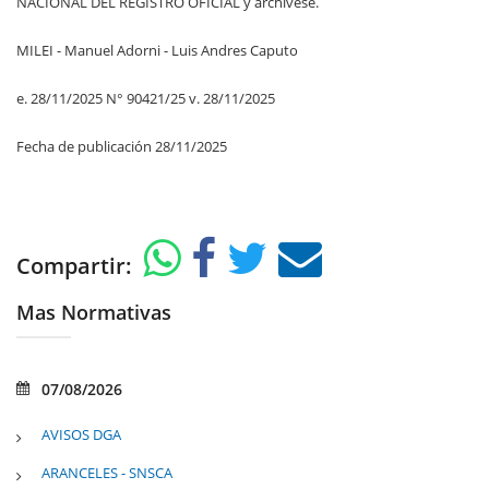
NACIONAL DEL REGISTRO OFICIAL y archívese.
MILEI - Manuel Adorni - Luis Andres Caputo
e. 28/11/2025 N° 90421/25 v. 28/11/2025
Fecha de publicación 28/11/2025
Compartir:
Mas Normativas
07/08/2026
AVISOS DGA
ARANCELES - SNSCA