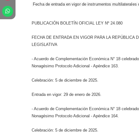
Fecha de entrada en vigor de instrumentos multilaterales q
PUBLICACIÓN BOLETÍN OFICIAL LEY Nº 24.080
FECHA DE ENTRADA EN VIGOR PARA LA REPÚBLICA
LEGISLATIVA
- Acuerdo de Complementación Económica N° 18 celebrado 
Nonagésimo Protocolo Adicional - Apéndice 163.
Celebración: 5 de diciembre de 2025.
Entrada en vigor: 29 de enero de 2026.
- Acuerdo de Complementación Económica N° 18 celebrado 
Nonagésimo Protocolo Adicional - Apéndice 164.
Celebración: 5 de diciembre de 2025.