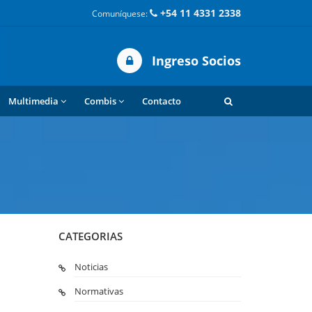
+54 11 4331 2338
Comuníquese:
Ingreso Socios
Multimedia
Combis
Contacto
CATEGORIAS
Noticias
Normativas