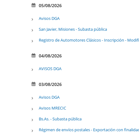
05/08/2026
Avisos DGA
San Javier, Misiones - Subasta pública
Registro de Automotores Clásicos - Inscripción - Modif
04/08/2026
AVISOS DGA
03/08/2026
Avisos DGA
Avisos MRECIC
Bs.As. - Subasta pública
Régimen de envíos postales - Exportación con finalida