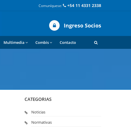
+54 11 4331 2338
Comuníquese:
Ingreso Socios
Multimedia
Combis
Contacto
CATEGORIAS
Noticias
Normativas