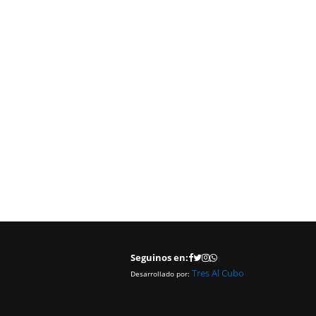
Seguinos en:
Tres Al Cubo
Desarrollado por: