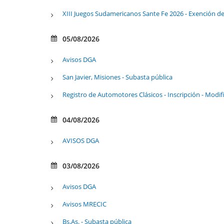
XIII Juegos Sudamericanos Sante Fe 2026 - Exención 
05/08/2026
Avisos DGA
San Javier, Misiones - Subasta pública
Registro de Automotores Clásicos - Inscripción - Modif
04/08/2026
AVISOS DGA
03/08/2026
Avisos DGA
Avisos MRECIC
Bs.As. - Subasta pública