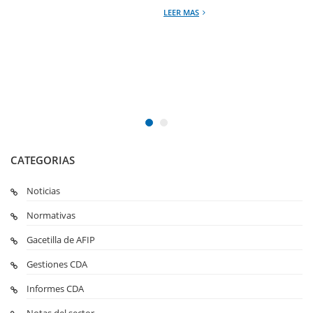
LEER MAS
CATEGORIAS
Noticias
Normativas
Gacetilla de AFIP
Gestiones CDA
Informes CDA