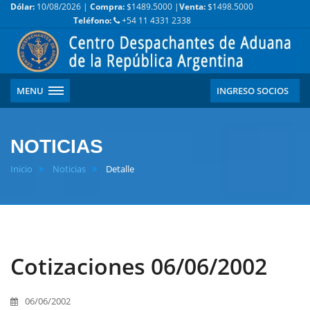
Dólar:
10/08/2026 |
Compra:
$1489.5000 |
Venta:
$1498.5000
Teléfono:
+54 11 4331 2338
MENU
INGRESO SOCIOS
NOTICIAS
Inicio
Noticias
Detalle
Cotizaciones 06/06/2002
06/06/2002