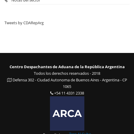
Notas del sector
Tweets by CDARepArg
Centro Despachantes de Aduana de la República Argentina
Todos los derechos reservados - 2018
Defensa 302 - Ciudad Autonoma de Buenos Aires - Argentina - CP
1065
+54 11 4331 2338