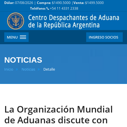
Dólar:
07/08/2026 |
Compra:
$1490.5000 |
Venta:
$1499.5000
Teléfono:
+54 11 4331 2338
MENU
INGRESO SOCIOS
NOTICIAS
Inicio
Noticias
Detalle
La Organización Mundial
de Aduanas discute con