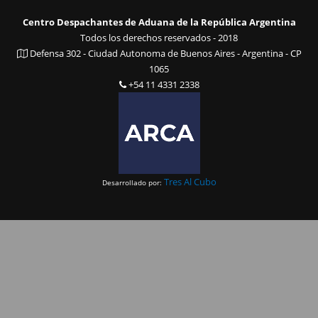
Centro Despachantes de Aduana de la República Argentina
Todos los derechos reservados - 2018
Defensa 302 - Ciudad Autonoma de Buenos Aires - Argentina - CP
1065
+54 11 4331 2338
Tres Al Cubo
Desarrollado por: