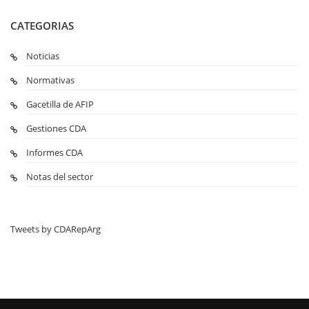
CATEGORIAS
Noticias
Normativas
Gacetilla de AFIP
Gestiones CDA
Informes CDA
Notas del sector
Tweets by CDARepArg