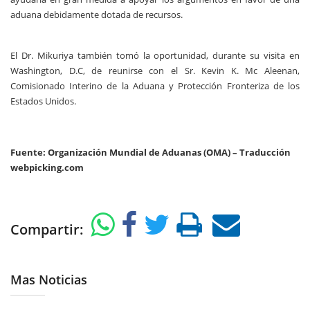
aduana debidamente dotada de recursos.
El Dr. Mikuriya también tomó la oportunidad, durante su visita en
Washington, D.C, de reunirse con el Sr. Kevin K. Mc Aleenan,
Comisionado Interino de la Aduana y Protección Fronteriza de los
Estados Unidos.
Fuente: Organización Mundial de Aduanas (OMA) – Traducción
webpicking.com
Compartir:
Mas Noticias