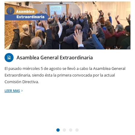
07/08/2026
Asamblea General Extraordinaria
El pasado miércoles 5 de agosto se llevó a cabo la Asamblea General
Extraordinaria, siendo ésta la primera convocada por la actual
Comisión Directiva.
LEER MAS