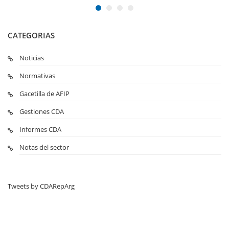
CATEGORIAS
Noticias
Normativas
Gacetilla de AFIP
Gestiones CDA
Informes CDA
Notas del sector
Tweets by CDARepArg