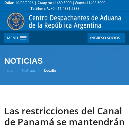
Dólar:
10/08/2026 |
Compra:
$1489.5000 |
Venta:
$1498.5000
Teléfono:
+54 11 4331 2338
MENU
INGRESO SOCIOS
NOTICIAS
Inicio
Noticias
Detalle
Las restricciones del Canal
de Panamá se mantendrán