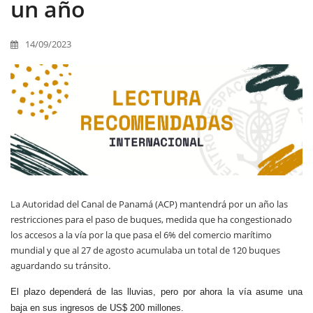
un año
14/09/2023
La Autoridad del Canal de Panamá (ACP) mantendrá por un año las
restricciones para el paso de buques, medida que ha congestionado
los accesos a la vía por la que pasa el 6% del comercio marítimo
mundial y que al 27 de agosto acumulaba un total de 120 buques
aguardando su tránsito.
El plazo dependerá de las lluvias, pero por ahora la vía asume una
baja
en sus ingresos de US$ 200 millones.