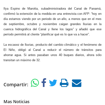
Ilya Espino de Marotta, subadministradora del Canal de Panamá,
confirmó la extensión de la medida en una entrevista con AFP: “hoy en
día estamos viendo por un periodo de un año, a menos que en el mes
de septiembre, octubre y noviembre caigan grandes lluvias en la
cuenca hidrográfica del Canal y llene los lagos” y añadió que ese
período permitirá al cliente “planificar qué es lo que va a hacer”.
La escasez de lluvias, producto del cambio climático y el fenómeno de
El Niño, obligó al Canal a reducir el número de tránsitos para
ahorrar agua. Si antes pasaban unos 40 buques diarios, ahora sólo
transitan un máximo de 32.
Compartir:
Mas Noticias