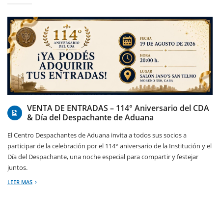
07/08/2026
VENTA DE ENTRADAS – 114° Aniversario del CDA
& Día del Despachante de Aduana
El Centro Despachantes de Aduana invita a todos sus socios a
participar de la celebración por el 114° aniversario de la Institución y el
Día del Despachante, una noche especial para compartir y festejar
juntos.
LEER MAS