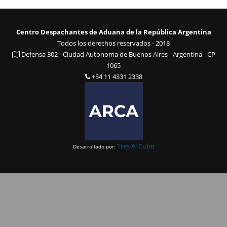
Centro Despachantes de Aduana de la República Argentina
Todos los derechos reservados - 2018
Defensa 302 - Ciudad Autonoma de Buenos Aires - Argentina - CP
1065
+54 11 4331 2338
Tres Al Cubo
Desarrollado por: