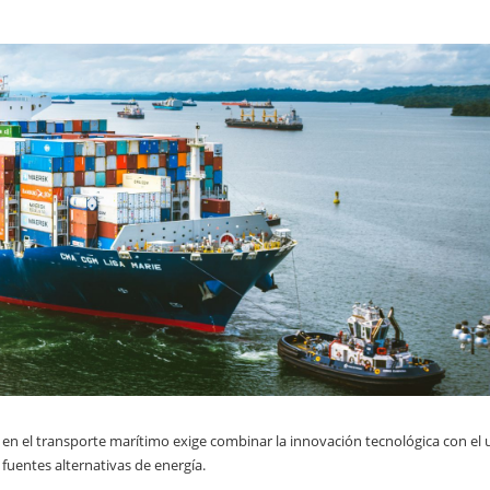
en el transporte marítimo exige combinar la innovación tecnológica con el 
fuentes alternativas de energía.