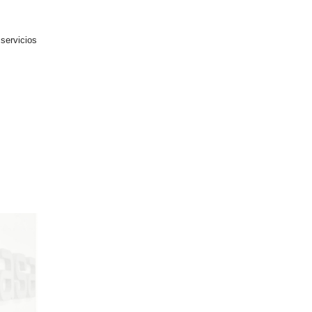
 servicios
06/08/2026