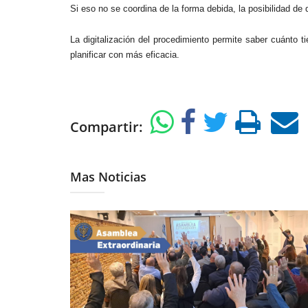
Si eso no se coordina de la forma debida, la posibilidad de q
La digitalización del procedimiento permite saber cuánto t
planificar con más eficacia.
Compartir:
Mas Noticias
07/08/2026