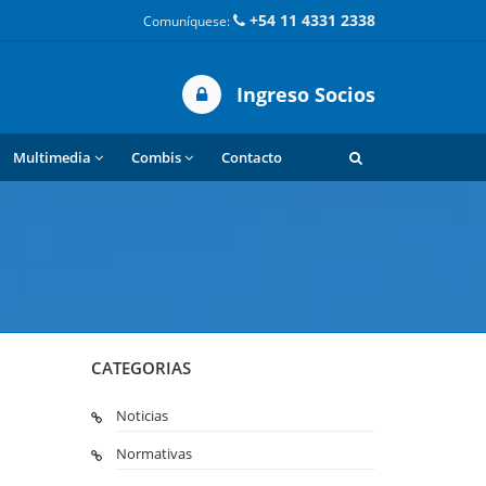
+54 11 4331 2338
Comuníquese:
Ingreso Socios
Multimedia
Combis
Contacto
CATEGORIAS
Noticias
Normativas