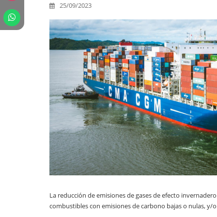
25/09/2023
La reducción de emisiones de gases de efecto invernadero 
combustibles con emisiones de carbono bajas o nulas, y/o 