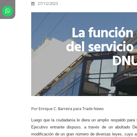
27/12/2023
Por Enrique C. Barreira para Trade News
Luego que la ciudadanía le diera un amplio respaldo para 
Ejecutivo entrante dispuso, a través de un abultado D
modificación de un gran número de diversas leyes, cuyo an