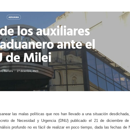
sanear las malas políticas que nos han llevado a una situación desdichada,
ecreto de Necesidad y Urgencia (DNU) publicado el 21 de diciembre de
álisis profundo no es fácil de realizar en poco tiempo, dada las fechas de 