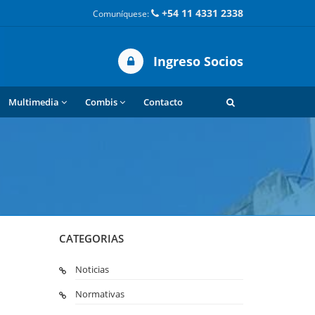
+54 11 4331 2338
Comuníquese:
Ingreso Socios
Multimedia
Combis
Contacto
CATEGORIAS
Noticias
Normativas