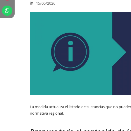
15/05/2026
La medida actualiza el listado de sustancias que no pueden
normativa regional.