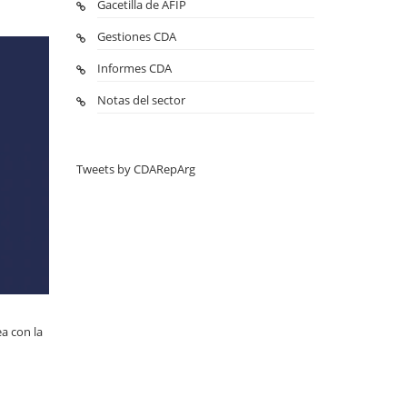
Gacetilla de AFIP
Gestiones CDA
Informes CDA
Notas del sector
Tweets by CDARepArg
a con la