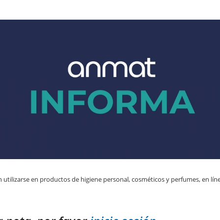
 utilizarse en productos de higiene personal, cosméticos y perfumes, en líne