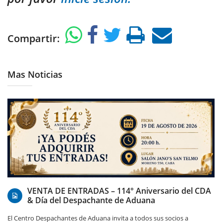
Compartir:
Mas Noticias
07/08/2026
VENTA DE ENTRADAS – 114° Aniversario del CDA
& Día del Despachante de Aduana
El Centro Despachantes de Aduana invita a todos sus socios a