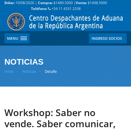
Dólar:
10/08/2026 |
Compra:
$1489.5000 |
Venta:
$1498.5000
Teléfono:
+54 11 4331 2338
MENU
INGRESO SOCIOS
NOTICIAS
Inicio
Noticias
Detalle
Workshop: Saber no
vende. Saber comunicar,