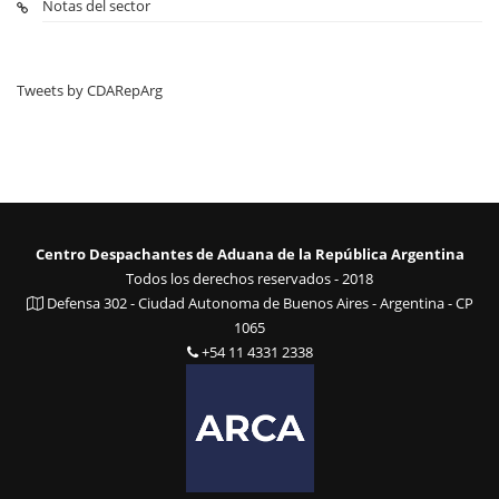
Notas del sector
Tweets by CDARepArg
Centro Despachantes de Aduana de la República Argentina
Todos los derechos reservados - 2018
Defensa 302 - Ciudad Autonoma de Buenos Aires - Argentina - CP
1065
+54 11 4331 2338