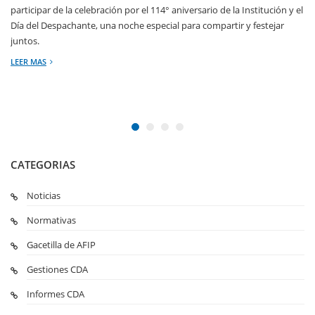
participar de la celebración por el 114° aniversario de la Institución y el
Día del Despachante, una noche especial para compartir y festejar
juntos.
LEER MAS
CATEGORIAS
Noticias
Normativas
Gacetilla de AFIP
Gestiones CDA
Informes CDA