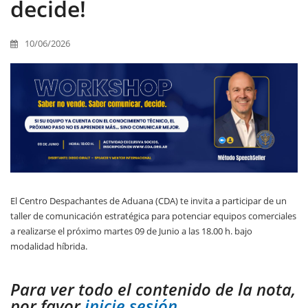
decide!
10/06/2026
El Centro Despachantes de Aduana (CDA) te invita a participar de un
taller de comunicación estratégica para potenciar equipos comerciales
a realizarse el próximo martes 09 de Junio a las 18.00 h. bajo
modalidad híbrida.
Para ver todo el contenido de la nota,
por favor
inicie sesión.