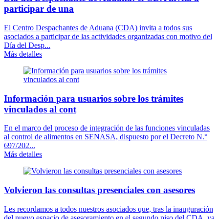
participar de una
El Centro Despachantes de Aduana (CDA) invita a todos sus
asociados a participar de las actividades organizadas con motivo del
Día del Desp...
Más detalles
Información para usuarios sobre los trámites
vinculados al cont
En el marco del proceso de integración de las funciones vinculadas
al control de alimentos en SENASA, dispuesto por el Decreto N.°
697/202...
Más detalles
Volvieron las consultas presenciales con asesores
Les recordamos a todos nuestros asociados que, tras la inauguración
del nuevo espacio de asesoramiento en el segundo piso del CDA, ya