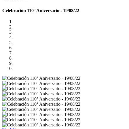
Celebración 110° Aniversario - 19/08/22