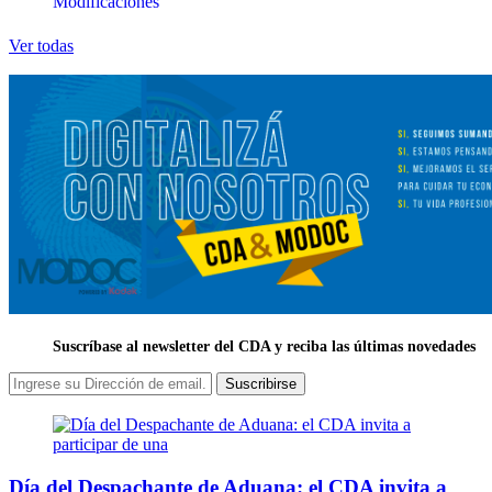
Modificaciones
Ver todas
Suscríbase al newsletter del CDA y reciba las últimas novedades
Suscribirse
Día del Despachante de Aduana: el CDA invita a