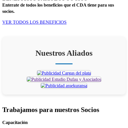
Enterate de todos los beneficios que el CDA tiene para sus
socios.
VER TODOS LOS BENEFICIOS
Nuestros Aliados
Trabajamos para
nuestros Socios
Capacitación