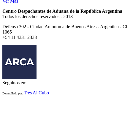
Ver Más
Centro Despachantes de Aduana de la República Argentina
Todos los derechos reservados - 2018
Defensa 302 - Ciudad Autonoma de Buenos Aires - Argentina - CP
1065
+54 11 4331 2338
Seguinos en:
Tres Al Cubo
Desarrollado por: