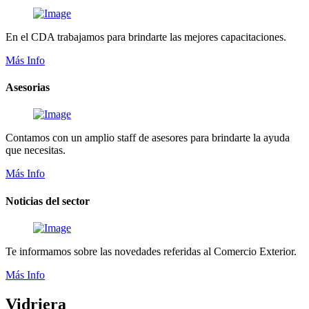
En el CDA trabajamos para brindarte las mejores capacitaciones.
Más Info
Asesorias
Contamos con un amplio staff de asesores para brindarte la ayuda
que necesitas.
Más Info
Noticias del sector
Te informamos sobre las novedades referidas al Comercio Exterior.
Más Info
Vidriera