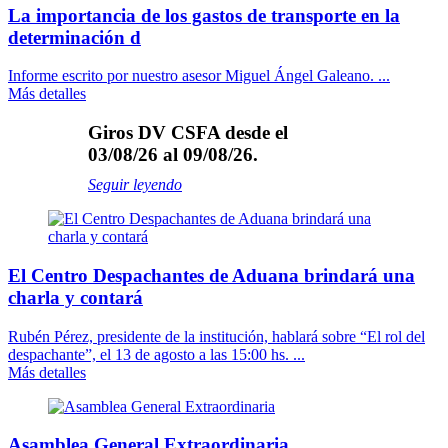
La importancia de los gastos de transporte en la
determinación d
Informe escrito por nuestro asesor Miguel Ángel Galeano. ...
Más detalles
Giros DV CSFA desde el
03/08/26 al 09/08/26.
Seguir leyendo
El Centro Despachantes de Aduana brindará una
charla y contará
Rubén Pérez, presidente de la institución, hablará sobre “El rol del
despachante”, el 13 de agosto a las 15:00 hs. ...
Más detalles
Asamblea General Extraordinaria