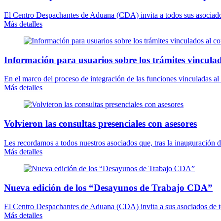
El Centro Despachantes de Aduana (CDA) invita a todos sus asociados 
Más detalles
Información para usuarios sobre los trámites vinculad
En el marco del proceso de integración de las funciones vinculadas a
Más detalles
Volvieron las consultas presenciales con asesores
Les recordamos a todos nuestros asociados que, tras la inauguración 
Más detalles
Nueva edición de los “Desayunos de Trabajo CDA”
El Centro Despachantes de Aduana (CDA) invita a sus asociados de todo
Más detalles