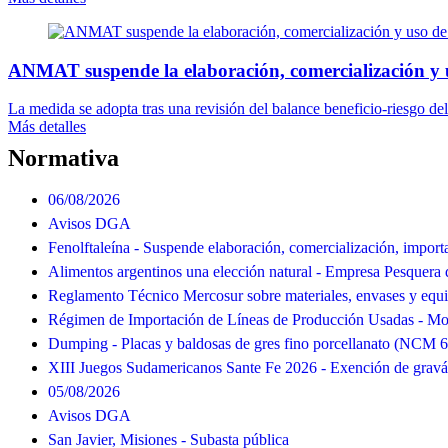
ANMAT suspende la elaboración, comercialización y 
La medida se adopta tras una revisión del balance beneficio-riesgo del
Más detalles
Normativa
06/08/2026
Avisos DGA
Fenolftaleína - Suspende elaboración, comercialización, import
Alimentos argentinos una elección natural - Empresa Pesquera 
Reglamento Técnico Mercosur sobre materiales, envases y equ
Régimen de Importación de Líneas de Producción Usadas - Mod
Dumping - Placas y baldosas de gres fino porcellanato (NCM 
XIII Juegos Sudamericanos Sante Fe 2026 - Exención de grav
05/08/2026
Avisos DGA
San Javier, Misiones - Subasta pública