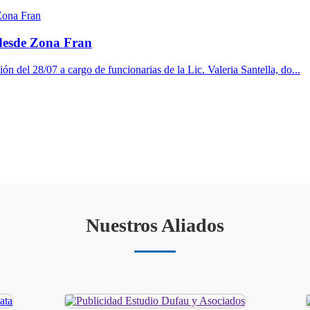
 desde Zona Fran
ón del 28/07 a cargo de funcionarias de la Lic. Valeria Santella, do...
Nuestros Aliados