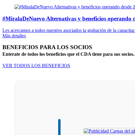
#MiralaDeNuevo Alternativas y beneficios operando
Les acercamos a todos nuestros asociados la grabación de la capacitaci
Más detalles
BENEFICIOS PARA LOS SOCIOS
Enterate de todos los beneficios que el CDA tiene para sus socios.
VER TODOS LOS BENEFICIOS