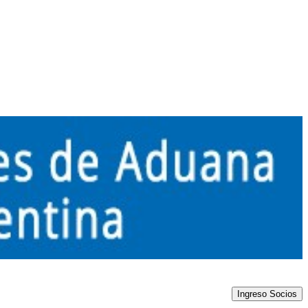
Ingreso Socios