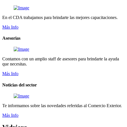
En el CDA trabajamos para brindarte las mejores capacitaciones.
Más Info
Asesorias
Contamos con un amplio staff de asesores para brindarte la ayuda
que necesitas.
Más Info
Noticias del sector
Te informamos sobre las novedades referidas al Comercio Exterior.
Más Info