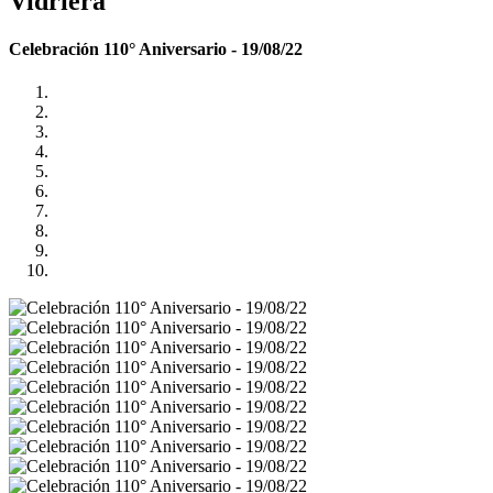
Vidriera
Celebración 110° Aniversario - 19/08/22