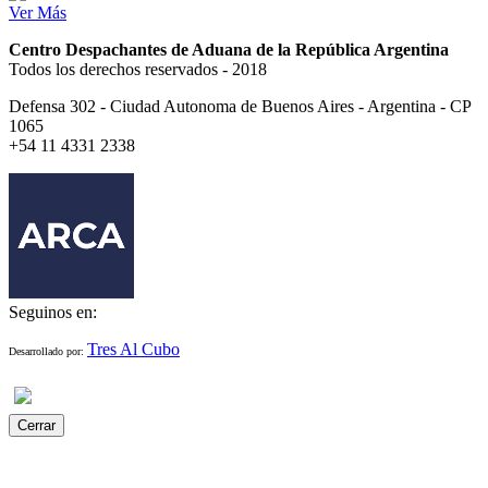
Ver Más
Centro Despachantes de Aduana de la República Argentina
Todos los derechos reservados - 2018
Defensa 302 - Ciudad Autonoma de Buenos Aires - Argentina - CP
1065
+54 11 4331 2338
Seguinos en:
Tres Al Cubo
Desarrollado por:
Cerrar