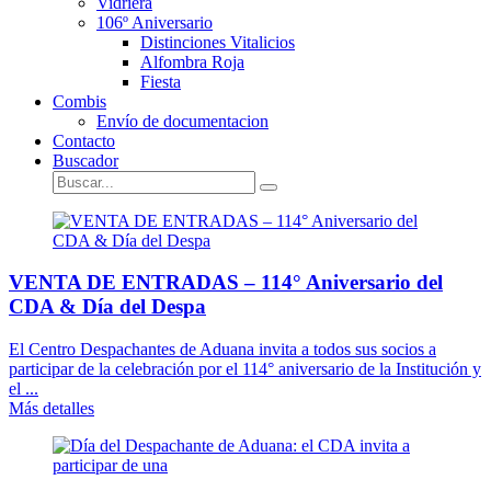
Vidriera
106º Aniversario
Distinciones Vitalicios
Alfombra Roja
Fiesta
Combis
Envío de documentacion
Contacto
Buscador
VENTA DE ENTRADAS – 114° Aniversario del
CDA & Día del Despa
El Centro Despachantes de Aduana invita a todos sus socios a
participar de la celebración por el 114° aniversario de la Institución y
el ...
Más detalles