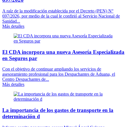
A raíz de la modificación establecida por el Decreto (PEN) N°
697/2026, por medio de la cual le confirió al Servicio Nacional de
Sanidad...
Más detalles
El CDA incorpora una nueva Asesoría Especializada
en Seguros par
Con el objetivo de continuar ampliando los servicios de
asesoramiento profesional para los Despachantes de Aduana, el
Centro Despachantes de...
Más detalles
La importancia de los gastos de transporte en la
determinación d