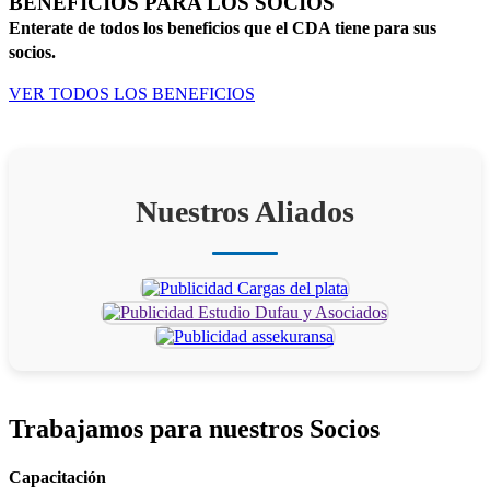
BENEFICIOS PARA LOS SOCIOS
Enterate de todos los beneficios que el CDA tiene para sus
socios.
VER TODOS LOS BENEFICIOS
Nuestros Aliados
Trabajamos para
nuestros Socios
Capacitación