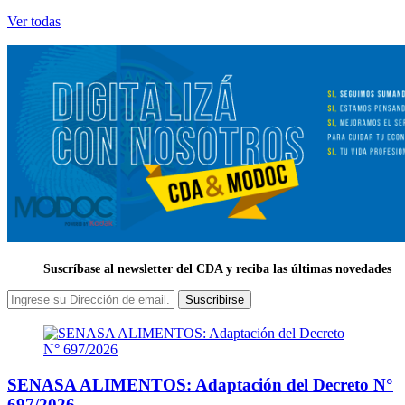
Ver todas
Suscríbase al newsletter del CDA y reciba las últimas novedades
Suscribirse
SENASA ALIMENTOS: Adaptación del Decreto N°
697/2026